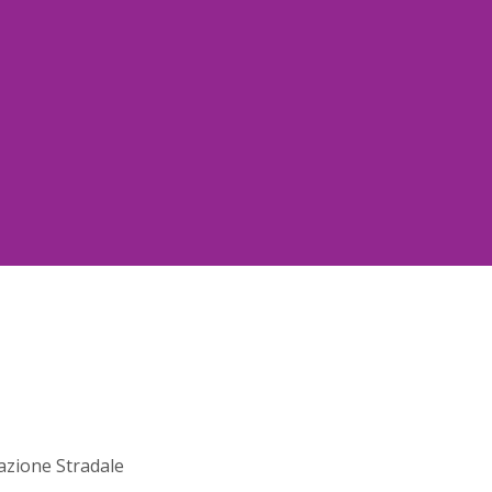
azione Stradale