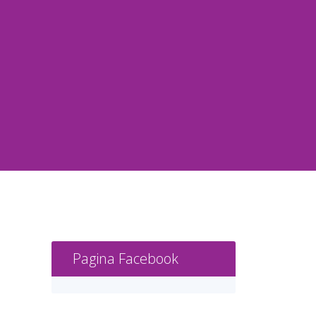
Pagina Facebook