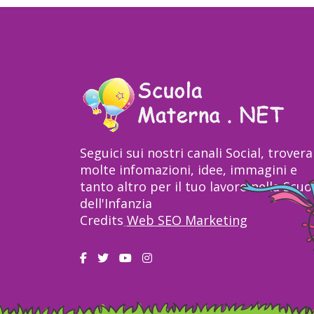
Seguici sui nostri canali Social, trovera
molte infomazioni, idee, immagini e
tanto altro per il tuo lavoro nella Scuo
dell'Infanzia
Credits
Web SEO Marketing