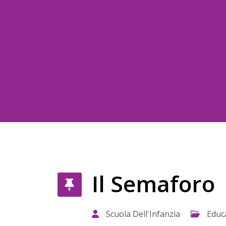
Il Semaforo
Scuola Dell'Infanzia
Educ