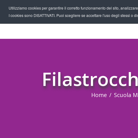
Utilizziamo cookies per garantire il corretto funzionamento del sito, analizzare il
I cookies sono DISATTIVATI. Puoi scegliere se accettare l'uso degli stessi o disa
Filastrocc
Home
Scuola M