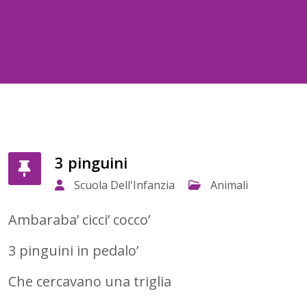
3 pinguini
Scuola Dell'Infanzia
Animali
Ambaraba’ cicci’ cocco’
3 pinguini in pedalo’
Che cercavano una triglia