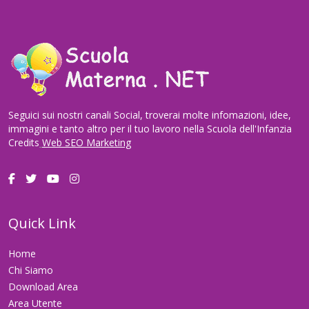
Seguici sui nostri canali Social, troverai molte infomazioni, idee,
immagini e tanto altro per il tuo lavoro nella Scuola dell'Infanzia
Credits
Web SEO Marketing
Quick Link
Home
Chi Siamo
Download Area
Area Utente