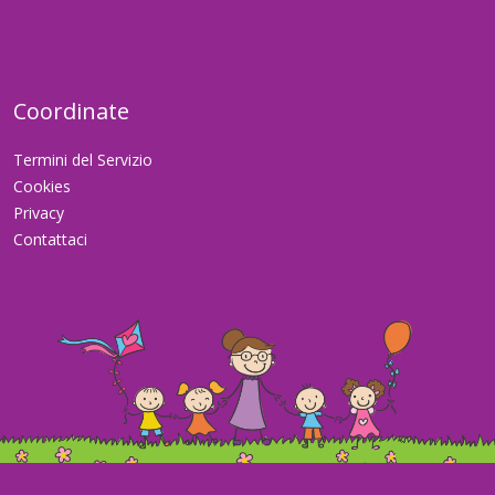
Coordinate
Termini del Servizio
Cookies
Privacy
Contattaci