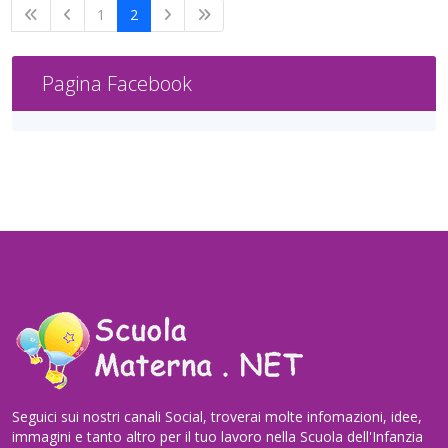
1
2
Pagina Facebook
Seguici sui nostri canali Social, troverai molte infomazioni, idee,
immagini e tanto altro per il tuo lavoro nella Scuola dell'Infanzia