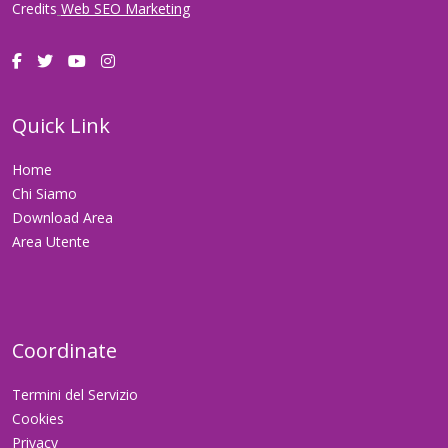
Credits
Web SEO Marketing
Quick Link
Home
Chi Siamo
Download Area
Area Utente
Coordinate
Termini del Servizio
Cookies
Privacy