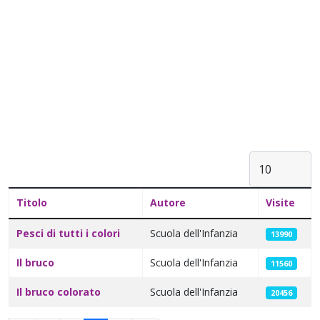
Visualizza #
Titolo
Autore
Visite
Articoli
Pesci di tutti i colori
Scuola dell'Infanzia
13990
Il bruco
Scuola dell'Infanzia
11560
Il bruco colorato
Scuola dell'Infanzia
20456