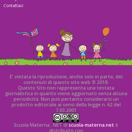
Contattaci
E' vietata la riproduzione, anche solo in parte, dei
contenuti di questo sito web ® 2018.
Questo Sito non rappresenta una testata
giornalistica in quanto viene aggiornato senza alcuna
periodicità. Non può pertanto considerarsi un
prodotto editoriale ai sensi della legge n. 62 del
7.03.2001
Scuola Materna . NET di
scuola-materna.net
è
distribuito con