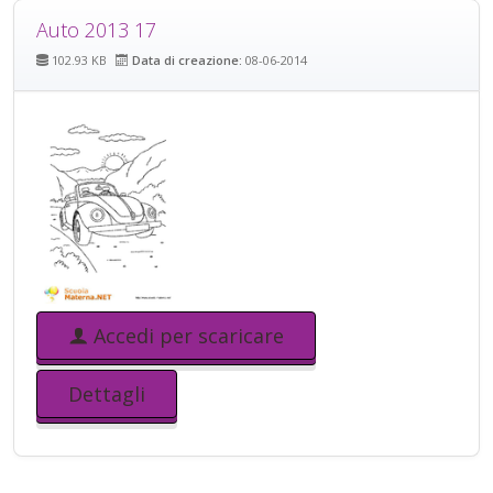
Auto 2013 17
102.93 KB
Data di creazione:
08-06-2014
Accedi per scaricare
Dettagli