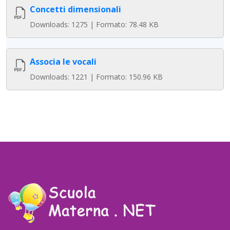
Concetti dimensionali
Downloads: 1275 | Formato: 78.48 KB
Associa le vocali
Downloads: 1221 | Formato: 150.96 KB