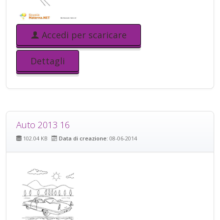
Accedi per scaricare
Dettagli
Auto 2013 16
102.04 KB
Data di creazione:
08-06-2014