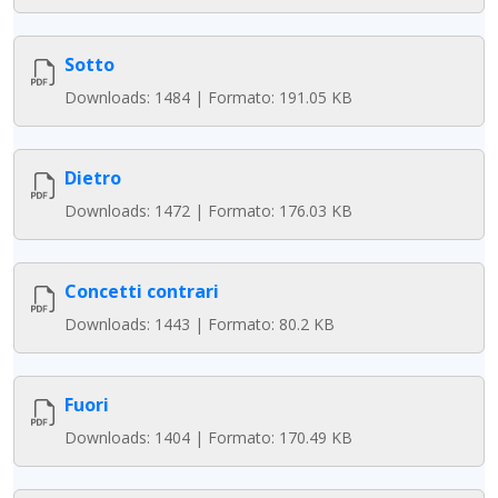
Sotto
Downloads: 1484 | Formato: 191.05 KB
Dietro
Downloads: 1472 | Formato: 176.03 KB
Concetti contrari
Downloads: 1443 | Formato: 80.2 KB
Fuori
Downloads: 1404 | Formato: 170.49 KB