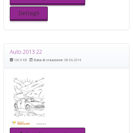
Dettagli
Auto 2013 22
120.9 KB
Data di creazione:
08-06-2014