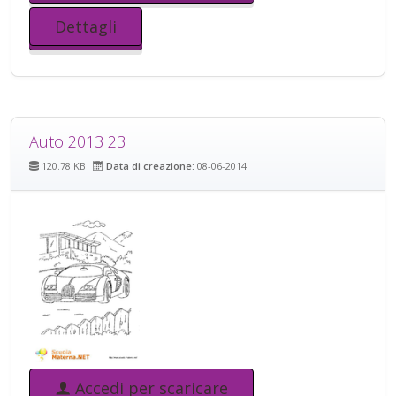
Dettagli
Auto 2013 23
120.78 KB
Data di creazione:
08-06-2014
Accedi per scaricare