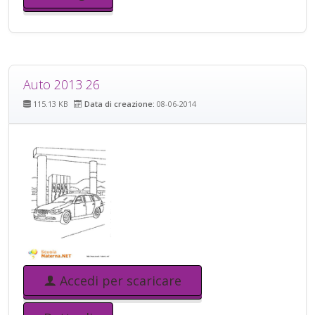
Auto 2013 26
115.13 KB
Data di creazione:
08-06-2014
Accedi per scaricare