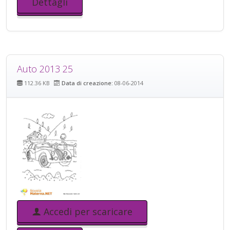
Dettagli
Auto 2013 25
112.36 KB
Data di creazione:
08-06-2014
Accedi per scaricare