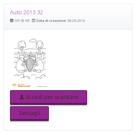
Auto 2013 32
109.58 KB
Data di creazione:
08-06-2014
Accedi per scaricare
Dettagli