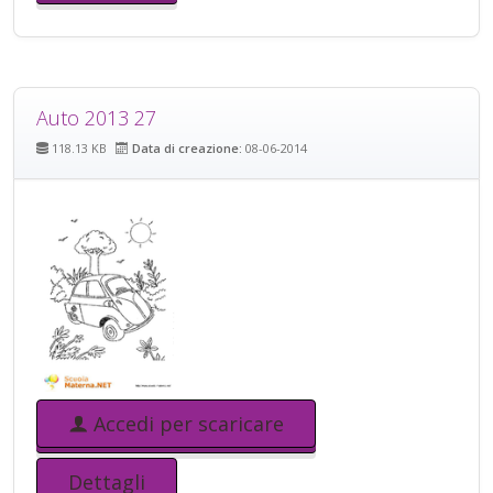
Auto 2013 27
118.13 KB
Data di creazione:
08-06-2014
Accedi per scaricare
Dettagli