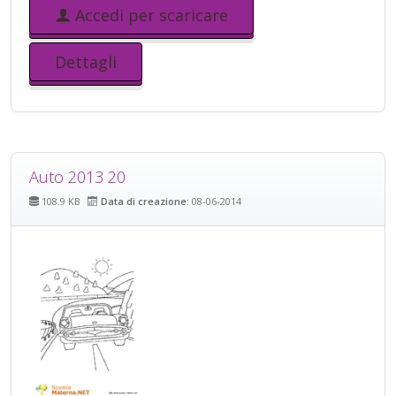
Accedi per scaricare
Dettagli
Auto 2013 20
108.9 KB
Data di creazione:
08-06-2014