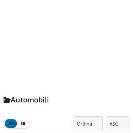
Automobili