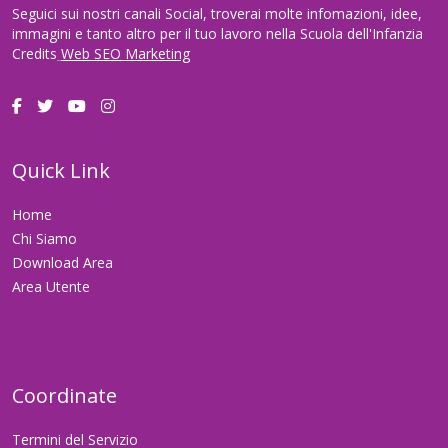
Seguici sui nostri canali Social, troverai molte infomazioni, idee,
immagini e tanto altro per il tuo lavoro nella Scuola dell'Infanzia
Credits
Web SEO Marketing
Quick Link
Home
Chi Siamo
Download Area
Area Utente
Coordinate
Termini del Servizio