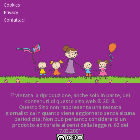
Cookies
Privacy
Contattaci
E' vietata la riproduzione, anche solo in parte, dei
contenuti di questo sito web ® 2018.
Questo Sito non rappresenta una testata
giornalistica in quanto viene aggiornato senza alcuna
periodicità. Non può pertanto considerarsi un
prodotto editoriale ai sensi della legge n. 62 del
7.03.2001