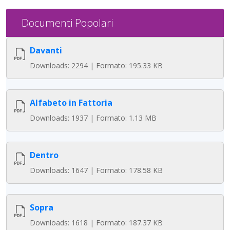
Documenti Popolari
Davanti
Downloads: 2294 | Formato: 195.33 KB
Alfabeto in Fattoria
Downloads: 1937 | Formato: 1.13 MB
Dentro
Downloads: 1647 | Formato: 178.58 KB
Sopra
Downloads: 1618 | Formato: 187.37 KB