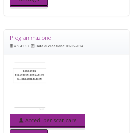
Programmazione
409.49 KB
Data di creazione:
08-06-2014
Accedi per scaricare