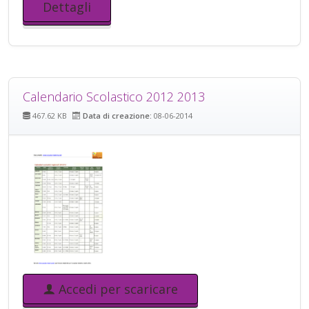
Dettagli
Calendario Scolastico 2012 2013
467.62 KB
Data di creazione:
08-06-2014
Accedi per scaricare