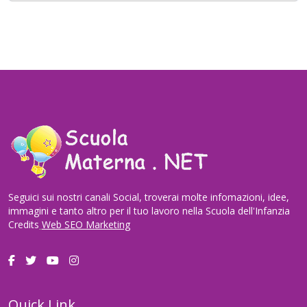
Seguici sui nostri canali Social, troverai molte infomazioni, idee,
immagini e tanto altro per il tuo lavoro nella Scuola dell'Infanzia
Credits
Web SEO Marketing
Quick Link