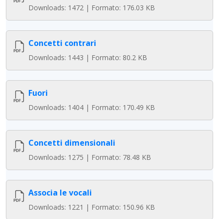
Downloads: 1472 | Formato: 176.03 KB
Concetti contrari
Downloads: 1443 | Formato: 80.2 KB
Fuori
Downloads: 1404 | Formato: 170.49 KB
Concetti dimensionali
Downloads: 1275 | Formato: 78.48 KB
Associa le vocali
Downloads: 1221 | Formato: 150.96 KB