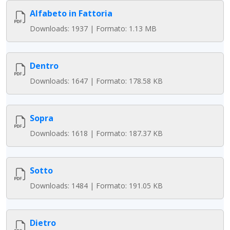
Alfabeto in Fattoria
Downloads: 1937 | Formato: 1.13 MB
Dentro
Downloads: 1647 | Formato: 178.58 KB
Sopra
Downloads: 1618 | Formato: 187.37 KB
Sotto
Downloads: 1484 | Formato: 191.05 KB
Dietro