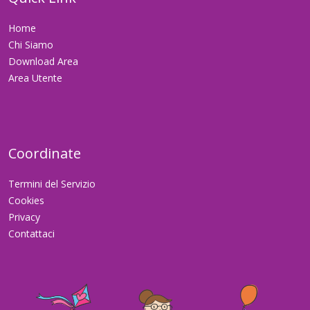
Home
Chi Siamo
Download Area
Area Utente
Coordinate
Termini del Servizio
Cookies
Privacy
Contattaci