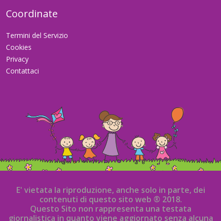
Coordinate
Termini del Servizio
Cookies
Privacy
Contattaci
E' vietata la riproduzione, anche solo in parte, dei
contenuti di questo sito web ® 2018.
Questo Sito non rappresenta una testata
giornalistica in quanto viene aggiornato senza alcuna