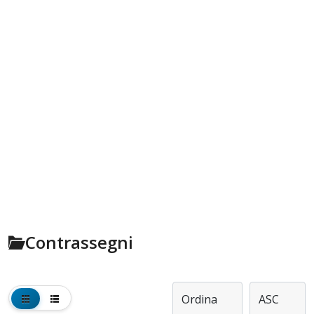
Contrassegni