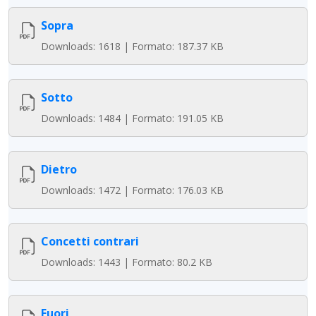
Sopra
Downloads: 1618 | Formato: 187.37 KB
Sotto
Downloads: 1484 | Formato: 191.05 KB
Dietro
Downloads: 1472 | Formato: 176.03 KB
Concetti contrari
Downloads: 1443 | Formato: 80.2 KB
Fuori