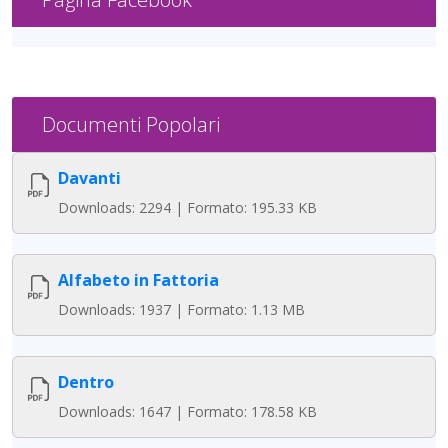
Documenti Popolari
Davanti
Downloads: 2294 | Formato: 195.33 KB
Alfabeto in Fattoria
Downloads: 1937 | Formato: 1.13 MB
Dentro
Downloads: 1647 | Formato: 178.58 KB