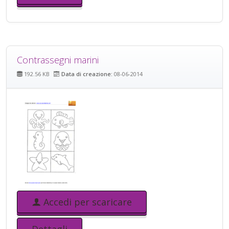
Contrassegni marini
192.56 KB
Data di creazione:
08-06-2014
Accedi per scaricare