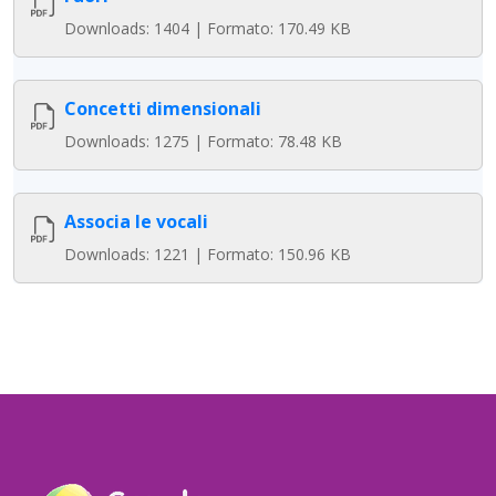
Downloads: 1404 | Formato: 170.49 KB
Concetti dimensionali
Downloads: 1275 | Formato: 78.48 KB
Associa le vocali
Downloads: 1221 | Formato: 150.96 KB