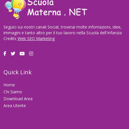
Seguici sui nostri canali Social, troverai molte infomazioni, idee,
immagini e tanto altro per il tuo lavoro nella Scuola dell'Infanzia
Credits
Web SEO Marketing
Quick Link
Home
Chi Siamo
Download Area
Area Utente