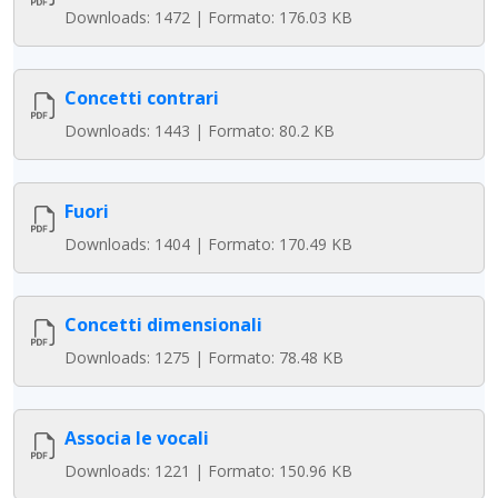
Downloads: 1472 | Formato: 176.03 KB
Concetti contrari
Downloads: 1443 | Formato: 80.2 KB
Fuori
Downloads: 1404 | Formato: 170.49 KB
Concetti dimensionali
Downloads: 1275 | Formato: 78.48 KB
Associa le vocali
Downloads: 1221 | Formato: 150.96 KB