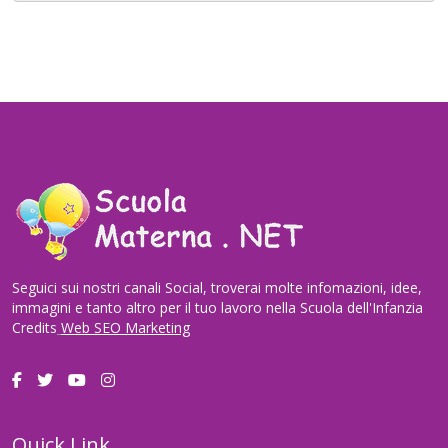
Seguici sui nostri canali Social, troverai molte infomazioni, idee,
immagini e tanto altro per il tuo lavoro nella Scuola dell'Infanzia
Credits
Web SEO Marketing
Quick Link