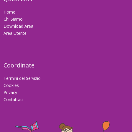
Home
Chi Siamo
Download Area
Area Utente
Coordinate
Termini del Servizio
Cookies
Privacy
Contattaci