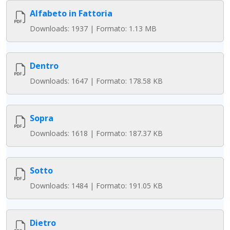
Alfabeto in Fattoria
Downloads: 1937 | Formato: 1.13 MB
Dentro
Downloads: 1647 | Formato: 178.58 KB
Sopra
Downloads: 1618 | Formato: 187.37 KB
Sotto
Downloads: 1484 | Formato: 191.05 KB
Dietro