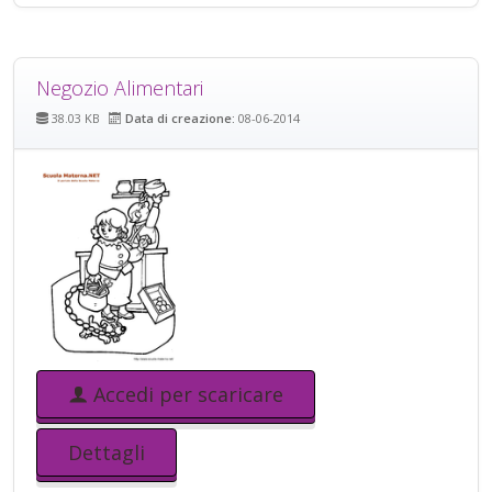
Negozio Alimentari
38.03 KB
Data di creazione:
08-06-2014
Accedi per scaricare
Dettagli