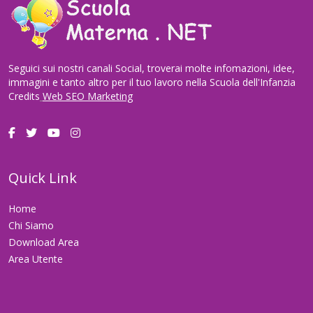
Seguici sui nostri canali Social, troverai molte infomazioni, idee,
immagini e tanto altro per il tuo lavoro nella Scuola dell'Infanzia
Credits
Web SEO Marketing
Quick Link
Home
Chi Siamo
Download Area
Area Utente