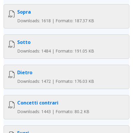
Sopra
Downloads: 1618 | Formato: 187.37 KB
Sotto
Downloads: 1484 | Formato: 191.05 KB
Dietro
Downloads: 1472 | Formato: 176.03 KB
Concetti contrari
Downloads: 1443 | Formato: 80.2 KB