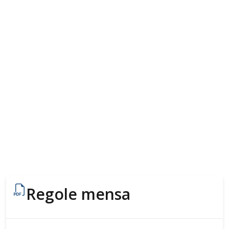
Regole mensa