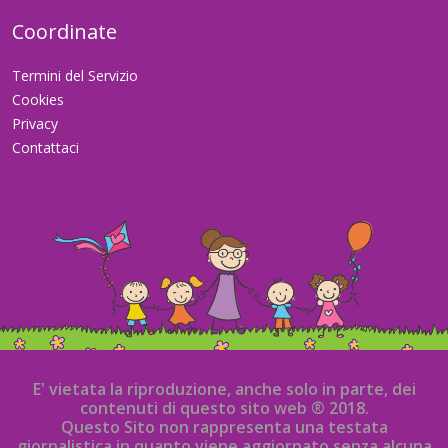
Coordinate
Termini del Servizio
Cookies
Privacy
Contattaci
E' vietata la riproduzione, anche solo in parte, dei
contenuti di questo sito web ® 2018.
Questo Sito non rappresenta una testata
giornalistica in quanto viene aggiornato senza alcuna