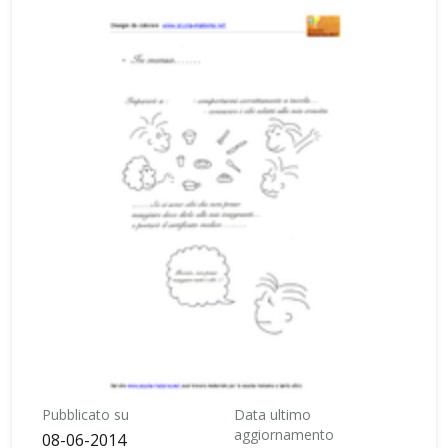
Pubblicato su
Data ultimo
aggiornamento
08-06-2014