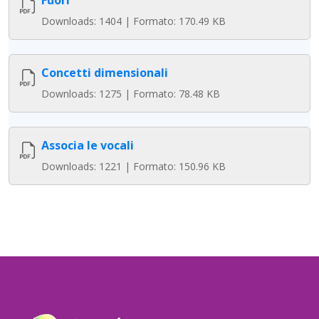
Fuori
Downloads: 1404 | Formato: 170.49 KB
Concetti dimensionali
Downloads: 1275 | Formato: 78.48 KB
Associa le vocali
Downloads: 1221 | Formato: 150.96 KB