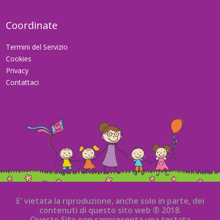
Coordinate
Termini del Servizio
Cookies
Privacy
Contattaci
E' vietata la riproduzione, anche solo in parte, dei
contenuti di questo sito web ® 2018.
Questo Sito non rappresenta una testata