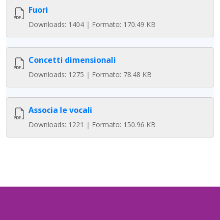
Fuori
Downloads: 1404 | Formato: 170.49 KB
Concetti dimensionali
Downloads: 1275 | Formato: 78.48 KB
Associa le vocali
Downloads: 1221 | Formato: 150.96 KB