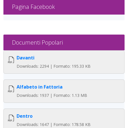
Pagina Facebook
Documenti Popolari
Davanti
Downloads: 2294 | Formato: 195.33 KB
Alfabeto in Fattoria
Downloads: 1937 | Formato: 1.13 MB
Dentro
Downloads: 1647 | Formato: 178.58 KB