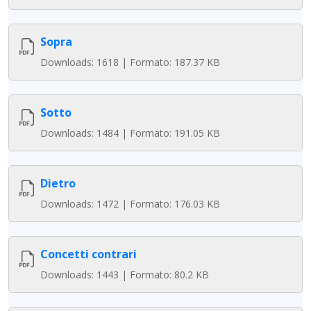
Sopra
Downloads: 1618 | Formato: 187.37 KB
Sotto
Downloads: 1484 | Formato: 191.05 KB
Dietro
Downloads: 1472 | Formato: 176.03 KB
Concetti contrari
Downloads: 1443 | Formato: 80.2 KB