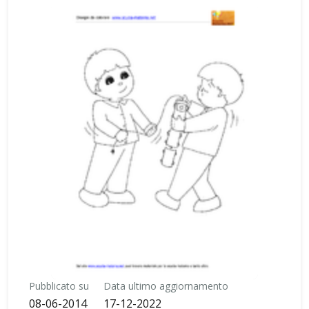
Pubblicato su
Data ultimo aggiornamento
08-06-2014
17-12-2022