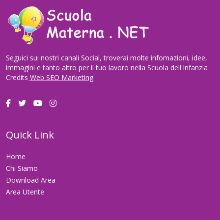
Seguici sui nostri canali Social, troverai molte infomazioni, idee,
immagini e tanto altro per il tuo lavoro nella Scuola dell'Infanzia
Credits
Web SEO Marketing
Quick Link
Home
Chi Siamo
Download Area
Area Utente