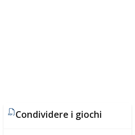
Condividere i giochi