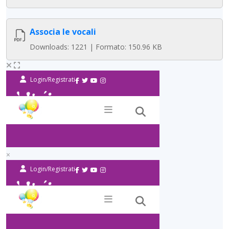
Associa le vocali
Downloads: 1221 | Formato: 150.96 KB
×