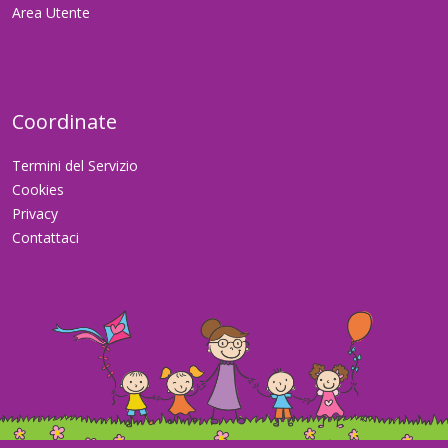
Area Utente
Coordinate
Termini del Servizio
Cookies
Privacy
Contattaci