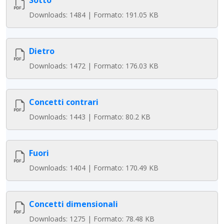
Sotto
Downloads: 1484 | Formato: 191.05 KB
Dietro
Downloads: 1472 | Formato: 176.03 KB
Concetti contrari
Downloads: 1443 | Formato: 80.2 KB
Fuori
Downloads: 1404 | Formato: 170.49 KB
Concetti dimensionali
Downloads: 1275 | Formato: 78.48 KB