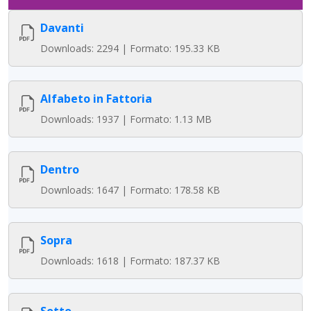
Davanti
Downloads: 2294 | Formato: 195.33 KB
Alfabeto in Fattoria
Downloads: 1937 | Formato: 1.13 MB
Dentro
Downloads: 1647 | Formato: 178.58 KB
Sopra
Downloads: 1618 | Formato: 187.37 KB