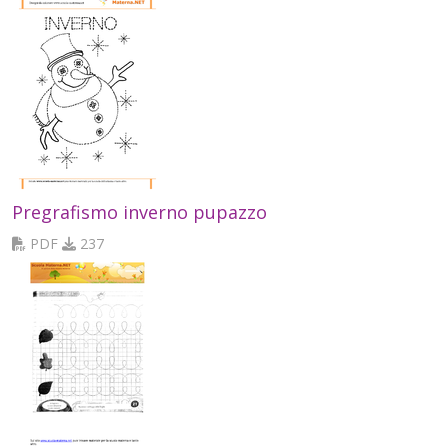
Pregrafismo inverno pupazzo
PDF
237