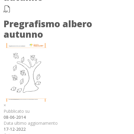
Pregrafismo albero
autunno
×
Pubblicato su
08-06-2014
Data ultimo aggiornamento
17-12-2022