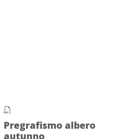
Pregrafismo albero
autunno