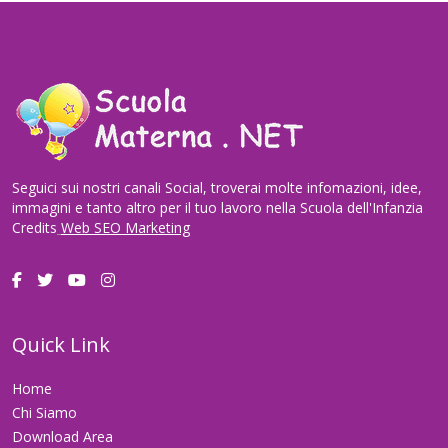
Seguici sui nostri canali Social, troverai molte infomazioni, idee,
immagini e tanto altro per il tuo lavoro nella Scuola dell'Infanzia
Credits
Web SEO Marketing
Quick Link
Home
Chi Siamo
Download Area