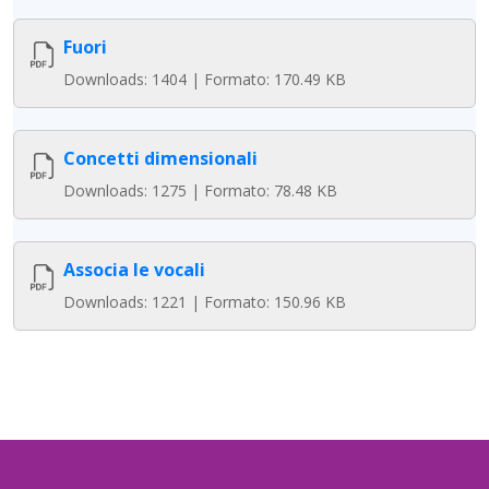
Fuori
Downloads: 1404 | Formato: 170.49 KB
Concetti dimensionali
Downloads: 1275 | Formato: 78.48 KB
Associa le vocali
Downloads: 1221 | Formato: 150.96 KB