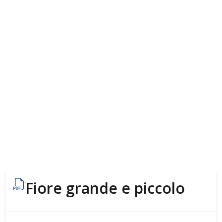
Fiore grande e piccolo