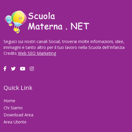
Seguici sui nostri canali Social, troverai molte infomazioni, idee,
immagini e tanto altro per il tuo lavoro nella Scuola dell'Infanzia
Credits
Web SEO Marketing
Quick Link
Home
Chi Siamo
Download Area
Area Utente