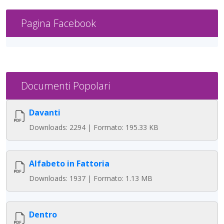
Pagina Facebook
Documenti Popolari
Davanti
Downloads: 2294 | Formato: 195.33 KB
Alfabeto in Fattoria
Downloads: 1937 | Formato: 1.13 MB
Dentro