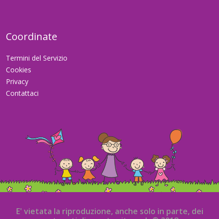
Coordinate
Termini del Servizio
Cookies
Privacy
Contattaci
E' vietata la riproduzione, anche solo in parte, dei