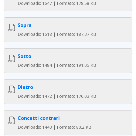
Downloads: 1647 | Formato: 178.58 KB
Sopra
Downloads: 1618 | Formato: 187.37 KB
Sotto
Downloads: 1484 | Formato: 191.05 KB
Dietro
Downloads: 1472 | Formato: 176.03 KB
Concetti contrari
Downloads: 1443 | Formato: 80.2 KB