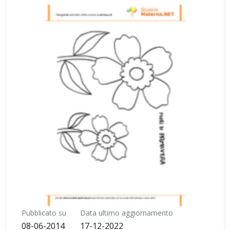
Pubblicato su
Data ultimo aggiornamento
08-06-2014
17-12-2022