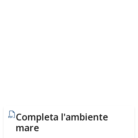
Completa l'ambiente
mare