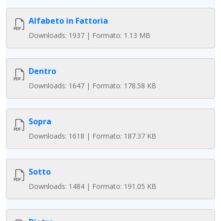
Alfabeto in Fattoria
Downloads: 1937 | Formato: 1.13 MB
Dentro
Downloads: 1647 | Formato: 178.58 KB
Sopra
Downloads: 1618 | Formato: 187.37 KB
Sotto
Downloads: 1484 | Formato: 191.05 KB