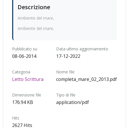
Descrizione
Ambiente del mare,
Ambiente del mare,
Pubblicato su
Data ultimo aggiornamento
08-06-2014
17-12-2022
Categoria
Nome file
Letto Scrittura
completa_mare_02_2013.pdf
Dimensione file
Tipo di file
176.94 KB
application/pdf
Hits
2627 Hits