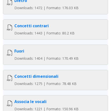
Dietro
Downloads: 1472 | Formato: 176.03 KB
Concetti contrari
Downloads: 1443 | Formato: 80.2 KB
Fuori
Downloads: 1404 | Formato: 170.49 KB
Concetti dimensionali
Downloads: 1275 | Formato: 78.48 KB
Associa le vocali
Downloads: 1221 | Formato: 150.96 KB