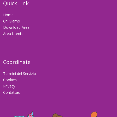
Quick Link
Home
Chi Siamo
Download Area
Area Utente
Coordinate
Termini del Servizio
Cookies
Privacy
Contattaci