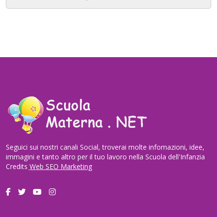
Seguici sui nostri canali Social, troverai molte infomazioni, idee,
immagini e tanto altro per il tuo lavoro nella Scuola dell'Infanzia
Credits
Web SEO Marketing