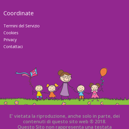
Coordinate
Termini del Servizio
Cookies
Privacy
Contattaci
E' vietata la riproduzione, anche solo in parte, dei
contenuti di questo sito web ® 2018.
Questo Sito non rappresenta una testata