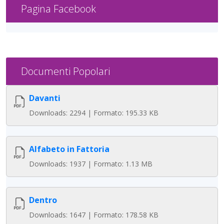
Pagina Facebook
Documenti Popolari
Davanti
Downloads: 2294 | Formato: 195.33 KB
Alfabeto in Fattoria
Downloads: 1937 | Formato: 1.13 MB
Dentro
Downloads: 1647 | Formato: 178.58 KB