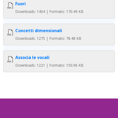
Fuori
Downloads: 1404 | Formato: 170.49 KB
Concetti dimensionali
Downloads: 1275 | Formato: 78.48 KB
Associa le vocali
Downloads: 1221 | Formato: 150.96 KB