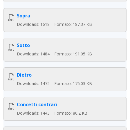
Sopra
Downloads: 1618 | Formato: 187.37 KB
Sotto
Downloads: 1484 | Formato: 191.05 KB
Dietro
Downloads: 1472 | Formato: 176.03 KB
Concetti contrari
Downloads: 1443 | Formato: 80.2 KB