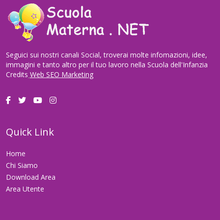
Seguici sui nostri canali Social, troverai molte infomazioni, idee,
immagini e tanto altro per il tuo lavoro nella Scuola dell'Infanzia
Credits
Web SEO Marketing
Quick Link
Home
Chi Siamo
Download Area
Area Utente