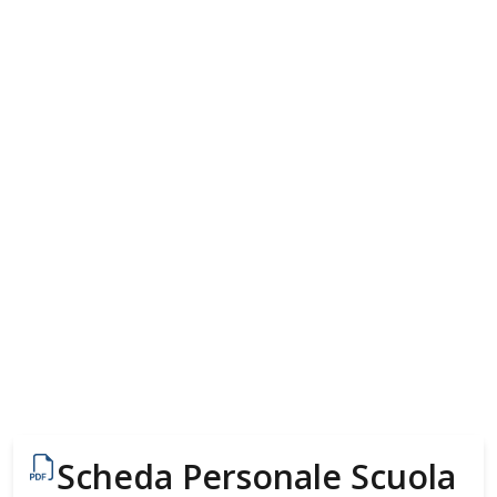
Scheda Personale Scuola