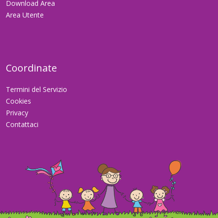
Download Area
Area Utente
Coordinate
Termini del Servizio
Cookies
Privacy
Contattaci