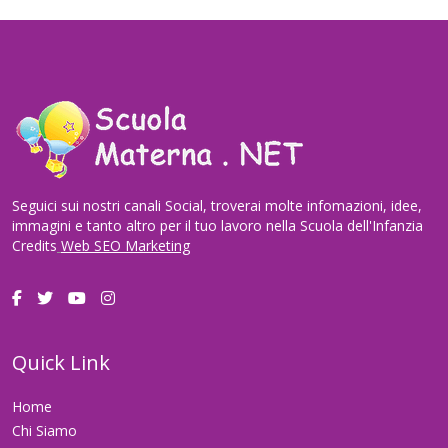
Seguici sui nostri canali Social, troverai molte infomazioni, idee,
immagini e tanto altro per il tuo lavoro nella Scuola dell'Infanzia
Credits
Web SEO Marketing
Quick Link
Home
Chi Siamo