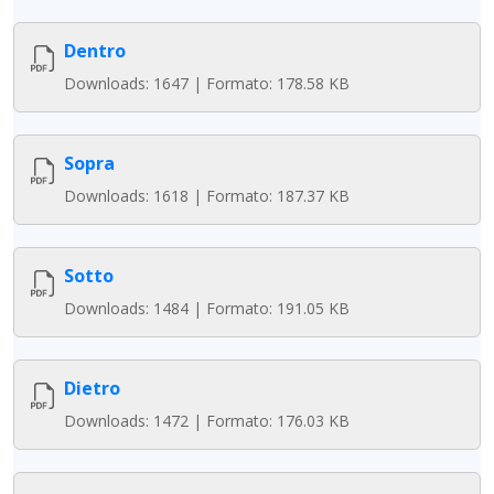
Dentro
Downloads: 1647 | Formato: 178.58 KB
Sopra
Downloads: 1618 | Formato: 187.37 KB
Sotto
Downloads: 1484 | Formato: 191.05 KB
Dietro
Downloads: 1472 | Formato: 176.03 KB