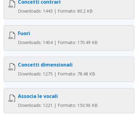
Concetti contrari
Downloads: 1443 | Formato: 80.2 KB
Fuori
Downloads: 1404 | Formato: 170.49 KB
Concetti dimensionali
Downloads: 1275 | Formato: 78.48 KB
Associa le vocali
Downloads: 1221 | Formato: 150.96 KB