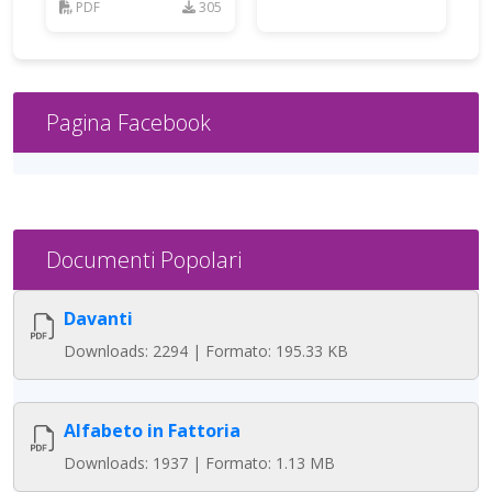
PDF
305
Pagina Facebook
Documenti Popolari
Davanti
Downloads: 2294 | Formato: 195.33 KB
Alfabeto in Fattoria
Downloads: 1937 | Formato: 1.13 MB