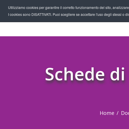
Utilizziamo cookies per garantire il corretto funzionamento del sito, analizzare il
I cookies sono DISATTIVATI. Puoi scegliere se accettare l'uso degli stessi o disa
Schede di
Home
Do