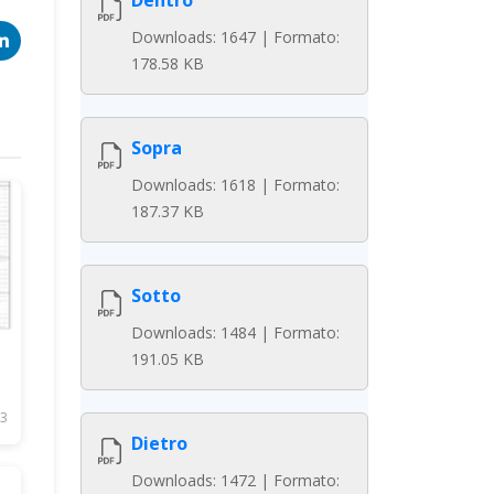
Dentro
Downloads: 1647 | Formato:
178.58 KB
Sopra
Downloads: 1618 | Formato:
187.37 KB
Sotto
Downloads: 1484 | Formato:
191.05 KB
3
Dietro
Downloads: 1472 | Formato: