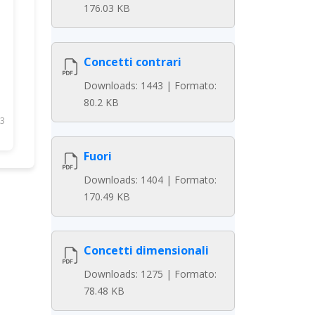
176.03 KB
Concetti contrari
Downloads: 1443 | Formato:
80.2 KB
3
Fuori
Downloads: 1404 | Formato:
170.49 KB
Concetti dimensionali
Downloads: 1275 | Formato:
78.48 KB