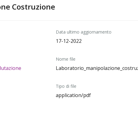
one Costruzione
Data ultimo aggiornamento
17-12-2022
Nome file
lutazione
Laboratorio_manipolazione_costru
Tipo di file
application/pdf