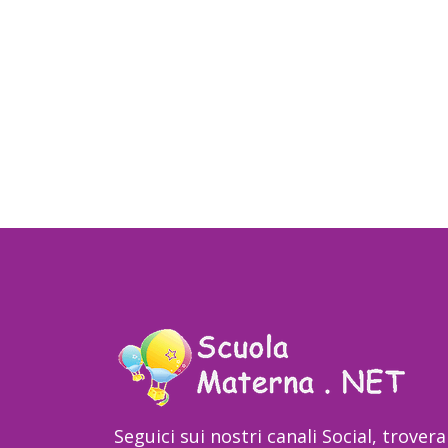
Seguici sui nostri canali Social, trovera