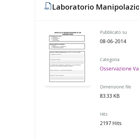
Laboratorio Manipolazi
Pubblicato su
08-06-2014
Categoria
Osservazione Va
Dimensione file
83.33 KB
Hits
2197 Hits