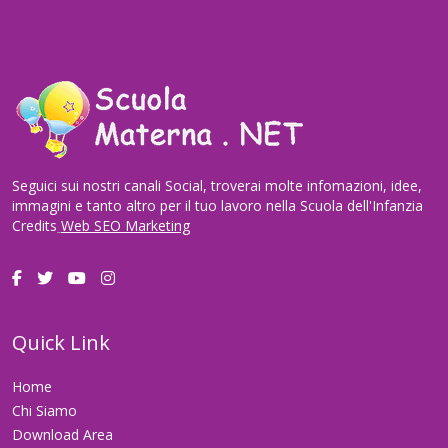
Seguici sui nostri canali Social, troverai molte infomazioni, idee,
immagini e tanto altro per il tuo lavoro nella Scuola dell'Infanzia
Credits
Web SEO Marketing
Quick Link
Home
Chi Siamo
Download Area