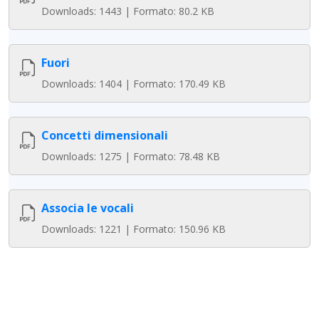
Downloads: 1443 | Formato: 80.2 KB
Fuori
Downloads: 1404 | Formato: 170.49 KB
Concetti dimensionali
Downloads: 1275 | Formato: 78.48 KB
Associa le vocali
Downloads: 1221 | Formato: 150.96 KB