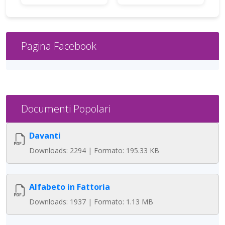
Pagina Facebook
Documenti Popolari
Davanti
Downloads: 2294 | Formato: 195.33 KB
Alfabeto in Fattoria
Downloads: 1937 | Formato: 1.13 MB