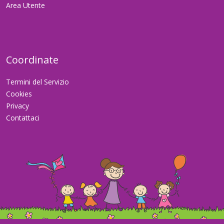
Area Utente
Coordinate
Termini del Servizio
Cookies
Privacy
Contattaci