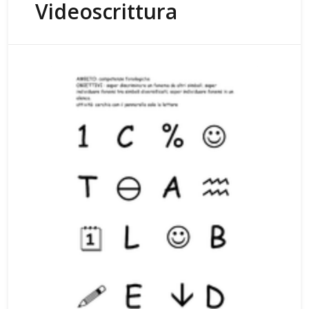
Videoscrittura