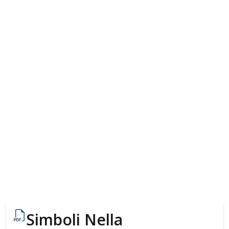
Simboli Nella