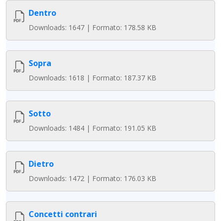
Dentro
Downloads: 1647 | Formato: 178.58 KB
Sopra
Downloads: 1618 | Formato: 187.37 KB
Sotto
Downloads: 1484 | Formato: 191.05 KB
Dietro
Downloads: 1472 | Formato: 176.03 KB
Concetti contrari