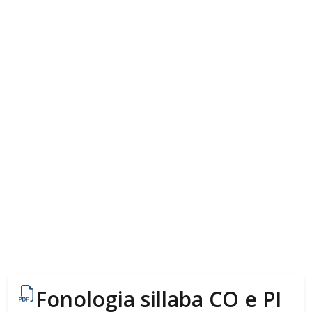
Fonologia sillaba CO e PI