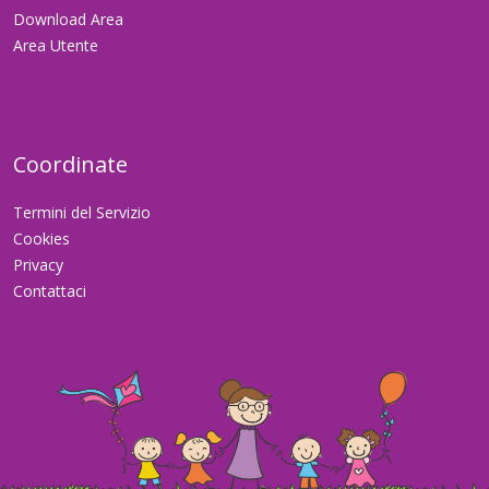
Download Area
Area Utente
Coordinate
Termini del Servizio
Cookies
Privacy
Contattaci