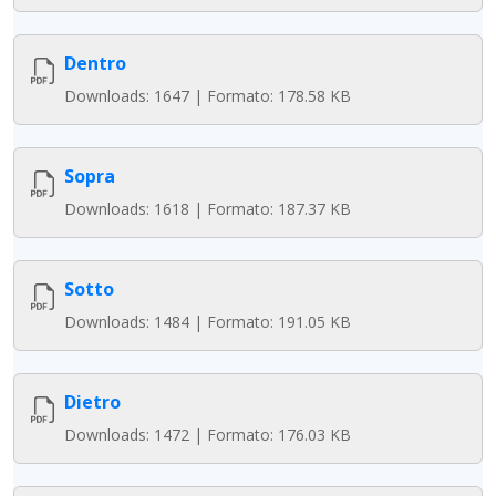
Dentro
Downloads: 1647 | Formato: 178.58 KB
Sopra
Downloads: 1618 | Formato: 187.37 KB
Sotto
Downloads: 1484 | Formato: 191.05 KB
Dietro
Downloads: 1472 | Formato: 176.03 KB