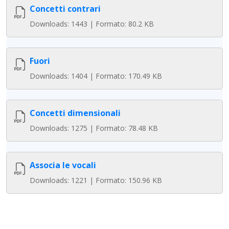
Concetti contrari
Downloads: 1443 | Formato: 80.2 KB
Fuori
Downloads: 1404 | Formato: 170.49 KB
Concetti dimensionali
Downloads: 1275 | Formato: 78.48 KB
Associa le vocali
Downloads: 1221 | Formato: 150.96 KB