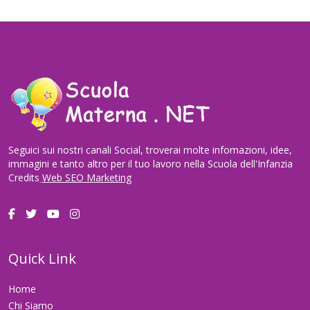
Seguici sui nostri canali Social, troverai molte infomazioni, idee,
immagini e tanto altro per il tuo lavoro nella Scuola dell'Infanzia
Credits
Web SEO Marketing
Quick Link
Home
Chi Siamo