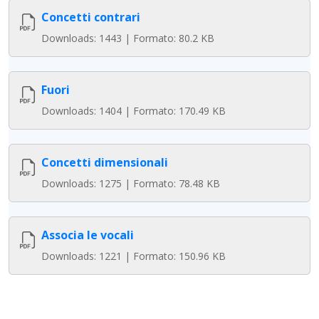
Concetti contrari
Downloads: 1443 | Formato: 80.2 KB
Fuori
Downloads: 1404 | Formato: 170.49 KB
Concetti dimensionali
Downloads: 1275 | Formato: 78.48 KB
Associa le vocali
Downloads: 1221 | Formato: 150.96 KB