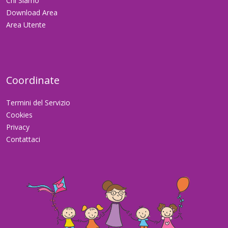
Chi Siamo
Download Area
Area Utente
Coordinate
Termini del Servizio
Cookies
Privacy
Contattaci