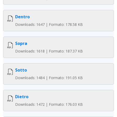
Dentro
Downloads: 1647 | Formato: 178.58 KB
Sopra
Downloads: 1618 | Formato: 187.37 KB
Sotto
Downloads: 1484 | Formato: 191.05 KB
Dietro
Downloads: 1472 | Formato: 176.03 KB