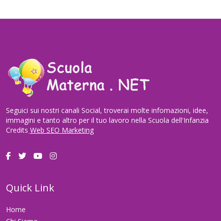
Seguici sui nostri canali Social, troverai molte infomazioni, idee,
immagini e tanto altro per il tuo lavoro nella Scuola dell'Infanzia
Credits
Web SEO Marketing
Quick Link
Home