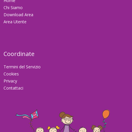
Home
Chi Siamo
Download Area
Area Utente
Coordinate
Termini del Servizio
Cookies
Privacy
Contattaci