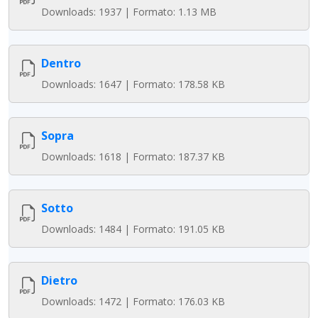
Downloads: 1937 | Formato: 1.13 MB
Dentro
Downloads: 1647 | Formato: 178.58 KB
Sopra
Downloads: 1618 | Formato: 187.37 KB
Sotto
Downloads: 1484 | Formato: 191.05 KB
Dietro
Downloads: 1472 | Formato: 176.03 KB