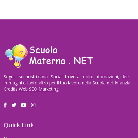
Seguici sui nostri canali Social, troverai molte infomazioni, idee,
immagini e tanto altro per il tuo lavoro nella Scuola dell'Infanzia
Credits
Web SEO Marketing
Quick Link