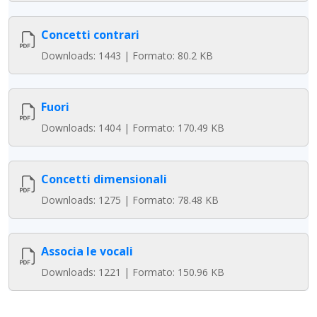
Concetti contrari
Downloads: 1443 | Formato: 80.2 KB
Fuori
Downloads: 1404 | Formato: 170.49 KB
Concetti dimensionali
Downloads: 1275 | Formato: 78.48 KB
Associa le vocali
Downloads: 1221 | Formato: 150.96 KB