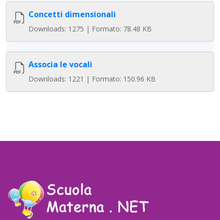
Concetti dimensionali
Downloads: 1275 | Formato: 78.48 KB
Associa le vocali
Downloads: 1221 | Formato: 150.96 KB