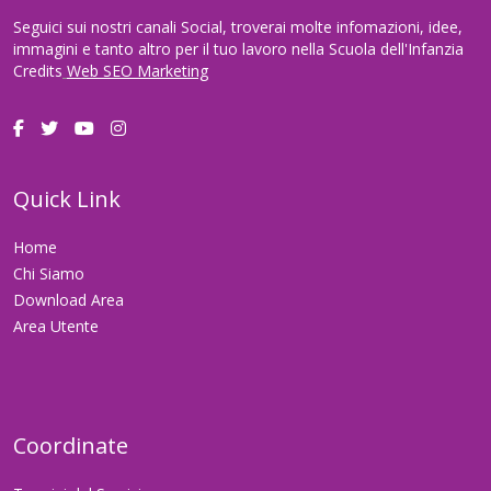
Seguici sui nostri canali Social, troverai molte infomazioni, idee,
immagini e tanto altro per il tuo lavoro nella Scuola dell'Infanzia
Credits
Web SEO Marketing
Quick Link
Home
Chi Siamo
Download Area
Area Utente
Coordinate