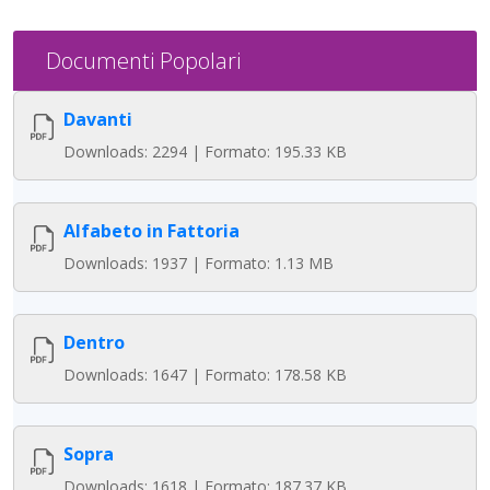
Documenti Popolari
Davanti
Downloads: 2294 | Formato: 195.33 KB
Alfabeto in Fattoria
Downloads: 1937 | Formato: 1.13 MB
Dentro
Downloads: 1647 | Formato: 178.58 KB
Sopra
Downloads: 1618 | Formato: 187.37 KB