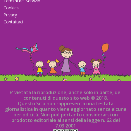
Termini del Servizio
Cookies
Privacy
Contattaci
E' vietata la riproduzione, anche solo in parte, dei
contenuti di questo sito web ® 2018.
Questo Sito non rappresenta una testata
giornalistica in quanto viene aggiornato senza alcuna
periodicità. Non può pertanto considerarsi un
prodotto editoriale ai sensi della legge n. 62 del
7.03.2001