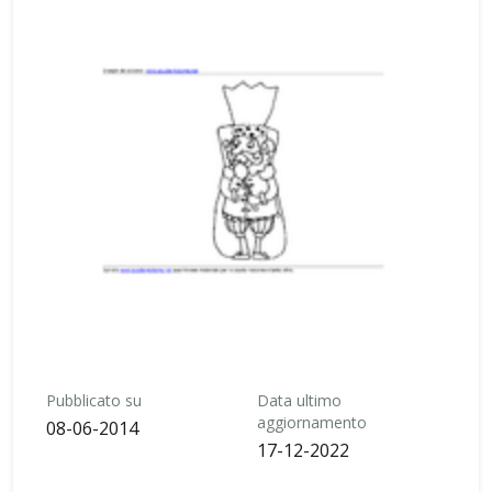
Pubblicato su
Data ultimo
aggiornamento
08-06-2014
17-12-2022