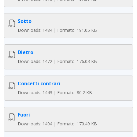
Sotto
Downloads: 1484 | Formato: 191.05 KB
Dietro
Downloads: 1472 | Formato: 176.03 KB
Concetti contrari
Downloads: 1443 | Formato: 80.2 KB
Fuori
Downloads: 1404 | Formato: 170.49 KB