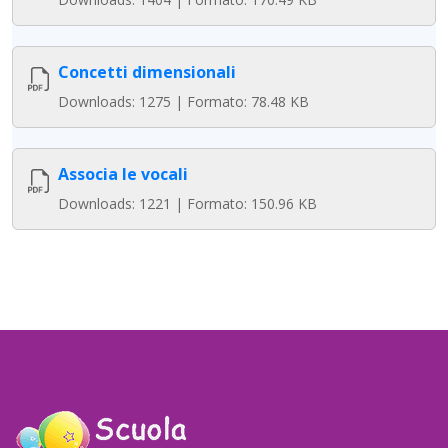
Concetti dimensionali
Downloads: 1275 | Formato: 78.48 KB
Associa le vocali
Downloads: 1221 | Formato: 150.96 KB