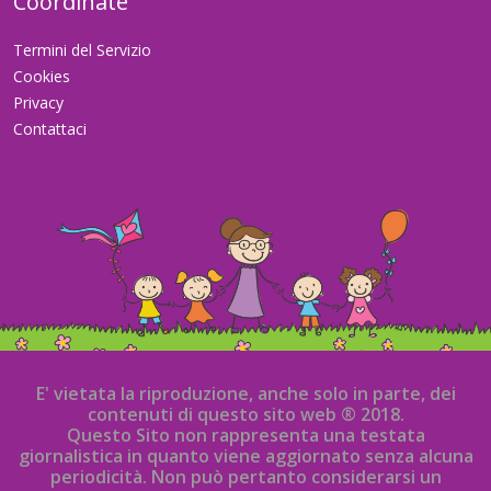
Coordinate
Termini del Servizio
Cookies
Privacy
Contattaci
E' vietata la riproduzione, anche solo in parte, dei
contenuti di questo sito web ® 2018.
Questo Sito non rappresenta una testata
giornalistica in quanto viene aggiornato senza alcuna
periodicità. Non può pertanto considerarsi un