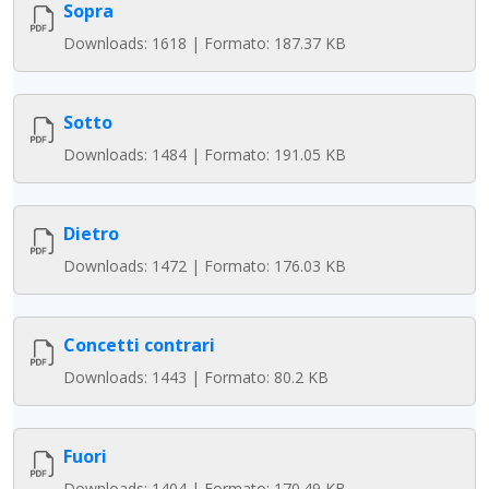
Sopra
Downloads: 1618 | Formato: 187.37 KB
Sotto
Downloads: 1484 | Formato: 191.05 KB
Dietro
Downloads: 1472 | Formato: 176.03 KB
Concetti contrari
Downloads: 1443 | Formato: 80.2 KB
Fuori
Downloads: 1404 | Formato: 170.49 KB