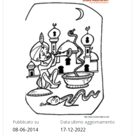
Pubblicato su
Data ultimo aggiornamento
08-06-2014
17-12-2022