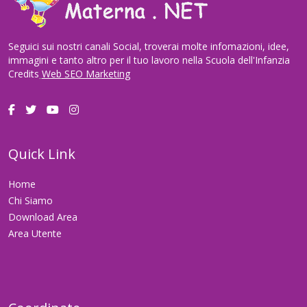
Seguici sui nostri canali Social, troverai molte infomazioni, idee,
immagini e tanto altro per il tuo lavoro nella Scuola dell'Infanzia
Credits
Web SEO Marketing
Quick Link
Home
Chi Siamo
Download Area
Area Utente