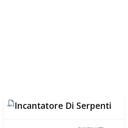
Incantatore Di Serpenti