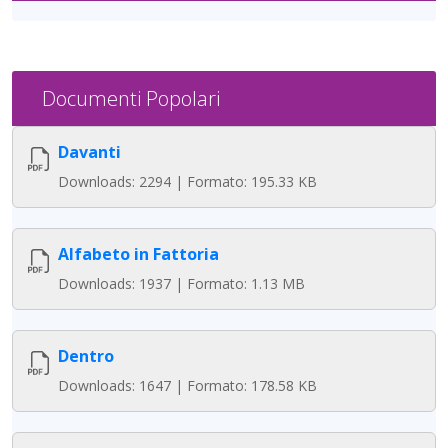
Documenti Popolari
Davanti
Downloads: 2294 | Formato: 195.33 KB
Alfabeto in Fattoria
Downloads: 1937 | Formato: 1.13 MB
Dentro
Downloads: 1647 | Formato: 178.58 KB