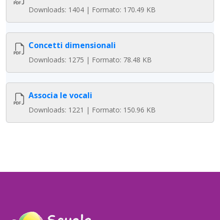
Downloads: 1404 | Formato: 170.49 KB
Concetti dimensionali
Downloads: 1275 | Formato: 78.48 KB
Associa le vocali
Downloads: 1221 | Formato: 150.96 KB