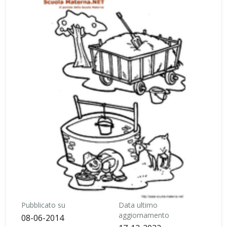
Pubblicato su
Data ultimo
aggiornamento
08-06-2014