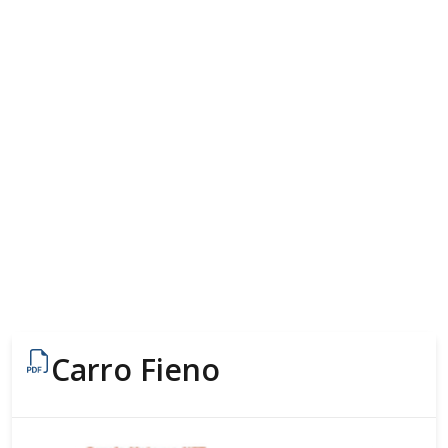
Carro Fieno