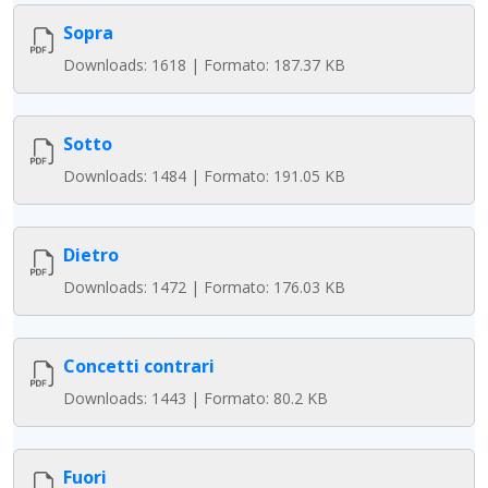
Sopra
Downloads: 1618 | Formato: 187.37 KB
Sotto
Downloads: 1484 | Formato: 191.05 KB
Dietro
Downloads: 1472 | Formato: 176.03 KB
Concetti contrari
Downloads: 1443 | Formato: 80.2 KB
Fuori