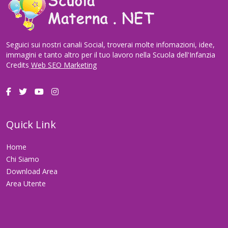
Seguici sui nostri canali Social, troverai molte infomazioni, idee,
immagini e tanto altro per il tuo lavoro nella Scuola dell'Infanzia
Credits
Web SEO Marketing
Quick Link
Home
Chi Siamo
Download Area
Area Utente