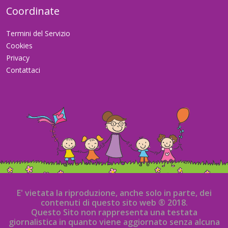
Coordinate
Termini del Servizio
Cookies
Privacy
Contattaci
E' vietata la riproduzione, anche solo in parte, dei
contenuti di questo sito web ® 2018.
Questo Sito non rappresenta una testata
giornalistica in quanto viene aggiornato senza alcuna