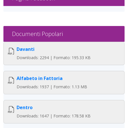
Documenti Popolari
Davanti
Downloads: 2294 | Formato: 195.33 KB
Alfabeto in Fattoria
Downloads: 1937 | Formato: 1.13 MB
Dentro
Downloads: 1647 | Formato: 178.58 KB