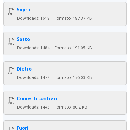
Sopra
Downloads: 1618 | Formato: 187.37 KB
Sotto
Downloads: 1484 | Formato: 191.05 KB
Dietro
Downloads: 1472 | Formato: 176.03 KB
Concetti contrari
Downloads: 1443 | Formato: 80.2 KB
Fuori