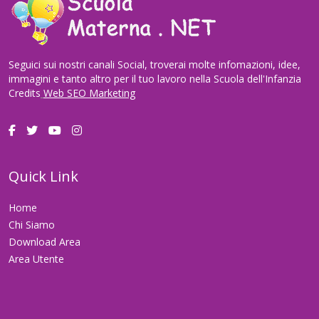
Seguici sui nostri canali Social, troverai molte infomazioni, idee,
immagini e tanto altro per il tuo lavoro nella Scuola dell'Infanzia
Credits
Web SEO Marketing
Quick Link
Home
Chi Siamo
Download Area
Area Utente