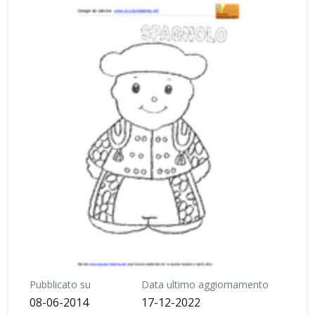
Pubblicato su
Data ultimo aggiornamento
08-06-2014
17-12-2022