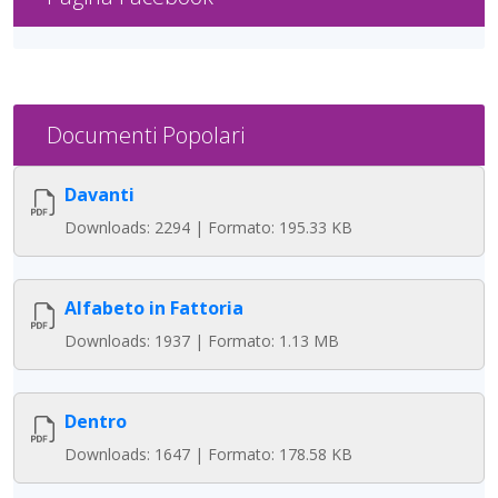
Documenti Popolari
Davanti
Downloads: 2294 | Formato: 195.33 KB
Alfabeto in Fattoria
Downloads: 1937 | Formato: 1.13 MB
Dentro
Downloads: 1647 | Formato: 178.58 KB