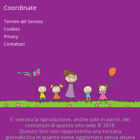
Coordinate
Termini del Servizio
Cookies
Privacy
Contattaci
E' vietata la riproduzione, anche solo in parte, dei
contenuti di questo sito web ® 2018.
Questo Sito non rappresenta una testata
giornalistica in quanto viene aggiornato senza alcuna