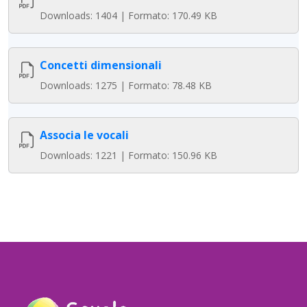
Downloads: 1404 | Formato: 170.49 KB
Concetti dimensionali
Downloads: 1275 | Formato: 78.48 KB
Associa le vocali
Downloads: 1221 | Formato: 150.96 KB