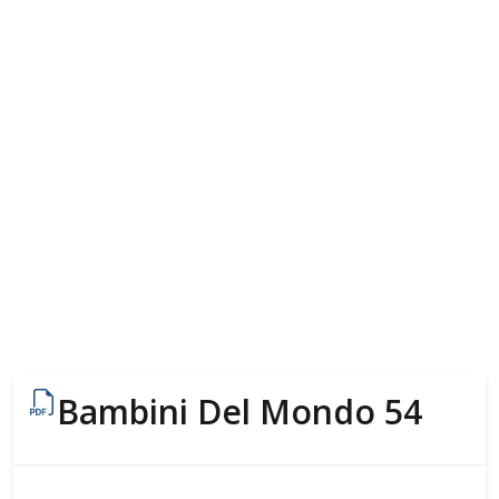
Bambini Del Mondo 54