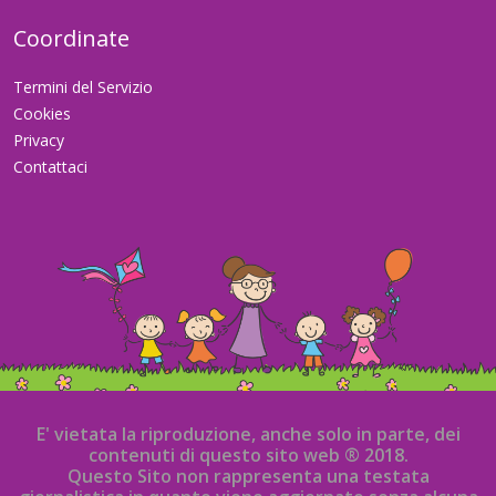
Coordinate
Termini del Servizio
Cookies
Privacy
Contattaci
E' vietata la riproduzione, anche solo in parte, dei
contenuti di questo sito web ® 2018.
Questo Sito non rappresenta una testata