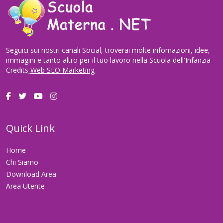
Seguici sui nostri canali Social, troverai molte infomazioni, idee,
immagini e tanto altro per il tuo lavoro nella Scuola dell'Infanzia
Credits
Web SEO Marketing
Quick Link
Home
Chi Siamo
Download Area
Area Utente