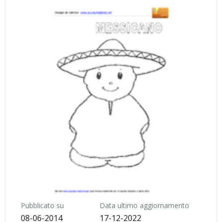
Pubblicato su
Data ultimo aggiornamento
08-06-2014
17-12-2022