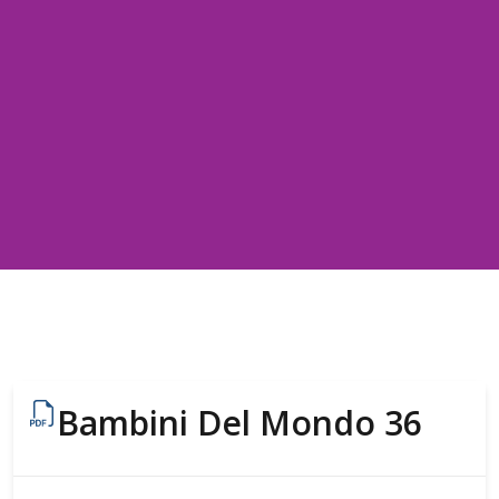
Bambini Del Mondo 36