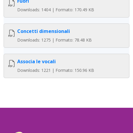
Fuori
Downloads: 1404 | Formato: 170.49 KB
Concetti dimensionali
Downloads: 1275 | Formato: 78.48 KB
Associa le vocali
Downloads: 1221 | Formato: 150.96 KB