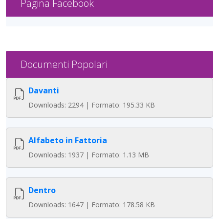
Pagina Facebook
Documenti Popolari
Davanti
Downloads: 2294 | Formato: 195.33 KB
Alfabeto in Fattoria
Downloads: 1937 | Formato: 1.13 MB
Dentro
Downloads: 1647 | Formato: 178.58 KB