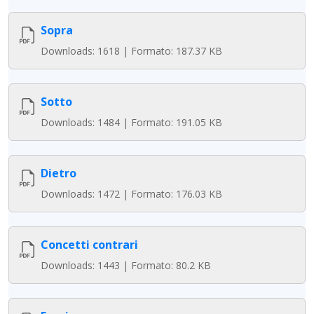
Sopra
Downloads: 1618 | Formato: 187.37 KB
Sotto
Downloads: 1484 | Formato: 191.05 KB
Dietro
Downloads: 1472 | Formato: 176.03 KB
Concetti contrari
Downloads: 1443 | Formato: 80.2 KB