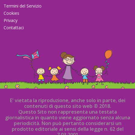
Termini del Servizio
Cookies
Privacy
Contattaci
E' vietata la riproduzione, anche solo in parte, dei
contenuti di questo sito web ® 2018.
Questo Sito non rappresenta una testata
giornalistica in quanto viene aggiornato senza alcuna
periodicità. Non può pertanto considerarsi un
prodotto editoriale ai sensi della legge n. 62 del
7.03.2001