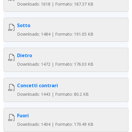
Downloads: 1618 | Formato: 187.37 KB
Sotto
Downloads: 1484 | Formato: 191.05 KB
Dietro
Downloads: 1472 | Formato: 176.03 KB
Concetti contrari
Downloads: 1443 | Formato: 80.2 KB
Fuori
Downloads: 1404 | Formato: 170.49 KB