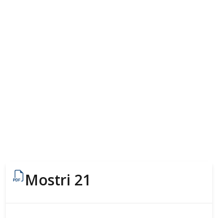
Mostri 21