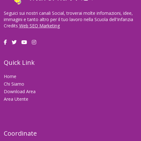
Seguici sui nostri canali Social, troverai molte infomazioni, idee,
immagini e tanto altro per il tuo lavoro nella Scuola dell'Infanzia
Credits
Web SEO Marketing
Quick Link
Home
Chi Siamo
Download Area
Area Utente
Coordinate