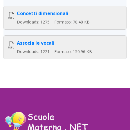
Concetti dimensionali
Downloads: 1275 | Formato: 78.48 KB
Associa le vocali
Downloads: 1221 | Formato: 150.96 KB