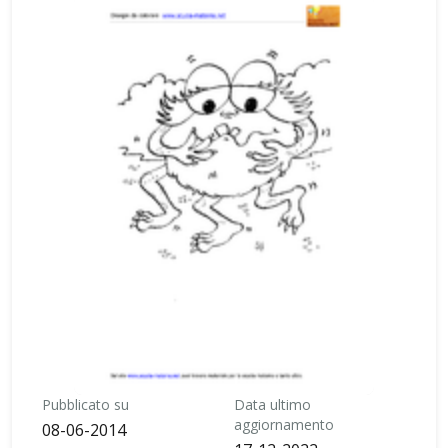
Pubblicato su
Data ultimo
aggiornamento
08-06-2014