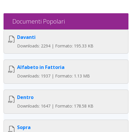
Documenti Popolari
Davanti
Downloads: 2294 | Formato: 195.33 KB
Alfabeto in Fattoria
Downloads: 1937 | Formato: 1.13 MB
Dentro
Downloads: 1647 | Formato: 178.58 KB
Sopra