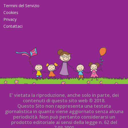
Termini del Servizio
Cookies
Privacy
Contattaci
E' vietata la riproduzione, anche solo in parte, dei
contenuti di questo sito web ® 2018.
Questo Sito non rappresenta una testata
giornalistica in quanto viene aggiornato senza alcuna
periodicità. Non può pertanto considerarsi un
prodotto editoriale ai sensi della legge n. 62 del
7.03.2001