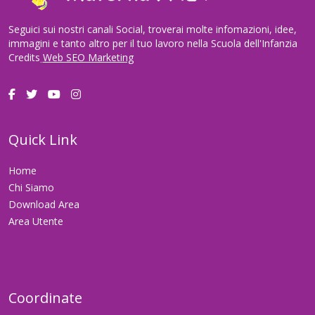
Seguici sui nostri canali Social, troverai molte infomazioni, idee,
immagini e tanto altro per il tuo lavoro nella Scuola dell'Infanzia
Credits
Web SEO Marketing
Quick Link
Home
Chi Siamo
Download Area
Area Utente
Coordinate