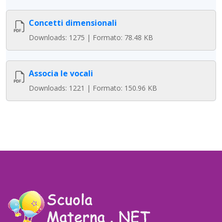
Concetti dimensionali
Downloads: 1275 | Formato: 78.48 KB
Associa le vocali
Downloads: 1221 | Formato: 150.96 KB