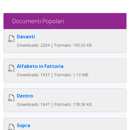
Documenti Popolari
Davanti
Downloads: 2294 | Formato: 195.33 KB
Alfabeto in Fattoria
Downloads: 1937 | Formato: 1.13 MB
Dentro
Downloads: 1647 | Formato: 178.58 KB
Sopra