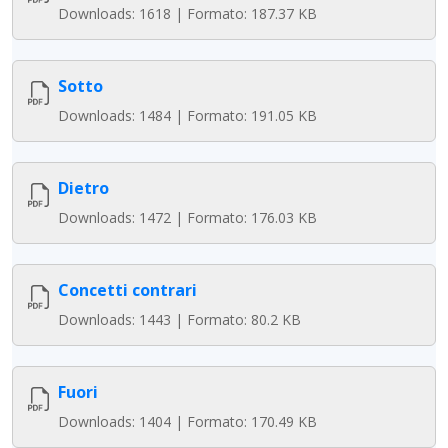
Downloads: 1618 | Formato: 187.37 KB
Sotto
Downloads: 1484 | Formato: 191.05 KB
Dietro
Downloads: 1472 | Formato: 176.03 KB
Concetti contrari
Downloads: 1443 | Formato: 80.2 KB
Fuori
Downloads: 1404 | Formato: 170.49 KB