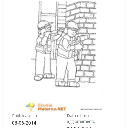
Pubblicato su
Data ultimo
aggiornamento
08-06-2014