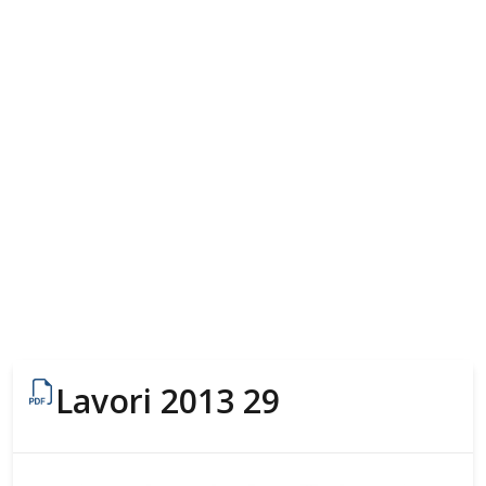
Lavori 2013 29