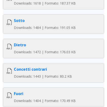
Downloads: 1618 | Formato: 187.37 KB
Sotto
Downloads: 1484 | Formato: 191.05 KB
Dietro
Downloads: 1472 | Formato: 176.03 KB
Concetti contrari
Downloads: 1443 | Formato: 80.2 KB
Fuori
Downloads: 1404 | Formato: 170.49 KB