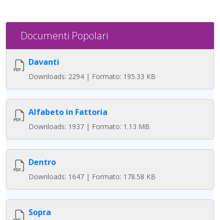
Documenti Popolari
Davanti
Downloads: 2294 | Formato: 195.33 KB
Alfabeto in Fattoria
Downloads: 1937 | Formato: 1.13 MB
Dentro
Downloads: 1647 | Formato: 178.58 KB
Sopra