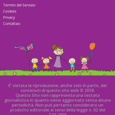
Termini del Servizio
Cookies
Privacy
Contattaci
E' vietata la riproduzione, anche solo in parte, dei
contenuti di questo sito web ® 2018.
Questo Sito non rappresenta una testata
giornalistica in quanto viene aggiornato senza alcuna
periodicità. Non può pertanto considerarsi un
prodotto editoriale ai sensi della legge n. 62 del
7.03.2001