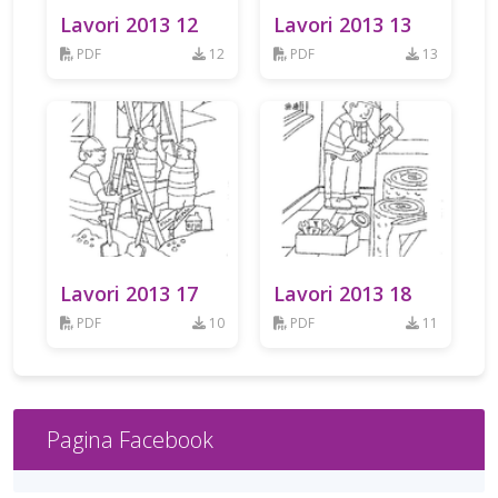
Lavori 2013 12
Lavori 2013 13
PDF
12
PDF
13
Lavori 2013 17
Lavori 2013 18
PDF
10
PDF
11
Pagina Facebook