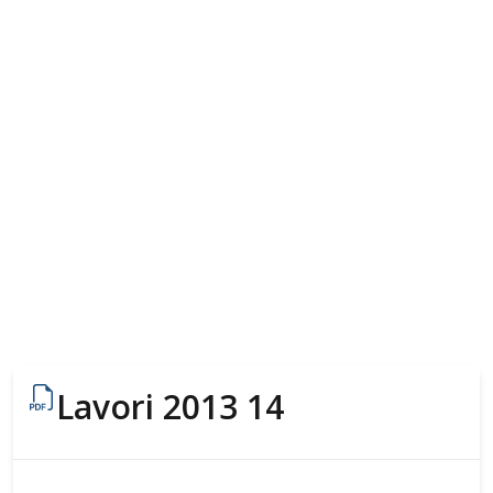
Lavori 2013 14