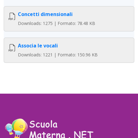
Concetti dimensionali
Downloads: 1275 | Formato: 78.48 KB
Associa le vocali
Downloads: 1221 | Formato: 150.96 KB