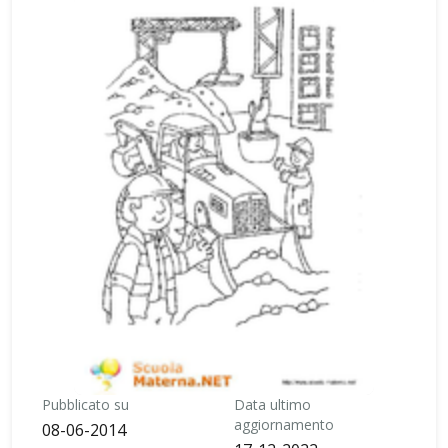
Pubblicato su
Data ultimo
aggiornamento
08-06-2014