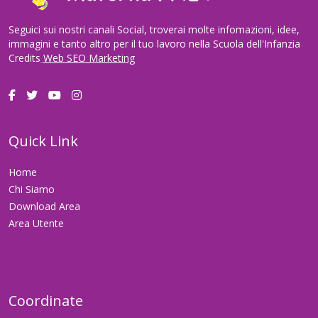
Seguici sui nostri canali Social, troverai molte infomazioni, idee,
immagini e tanto altro per il tuo lavoro nella Scuola dell'Infanzia
Credits
Web SEO Marketing
Quick Link
Home
Chi Siamo
Download Area
Area Utente
Coordinate