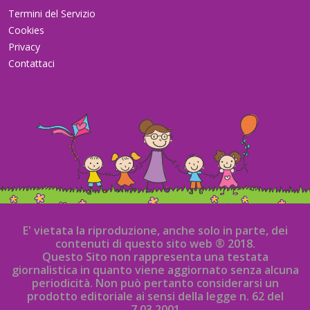
Termini del Servizio
Cookies
Privacy
Contattaci
E' vietata la riproduzione, anche solo in parte, dei
contenuti di questo sito web ® 2018.
Questo Sito non rappresenta una testata
giornalistica in quanto viene aggiornato senza alcuna
periodicità. Non può pertanto considerarsi un
prodotto editoriale ai sensi della legge n. 62 del
7.03.2001