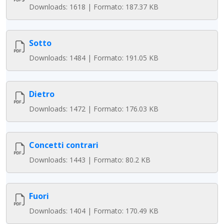
Downloads: 1618 | Formato: 187.37 KB
Sotto
Downloads: 1484 | Formato: 191.05 KB
Dietro
Downloads: 1472 | Formato: 176.03 KB
Concetti contrari
Downloads: 1443 | Formato: 80.2 KB
Fuori
Downloads: 1404 | Formato: 170.49 KB