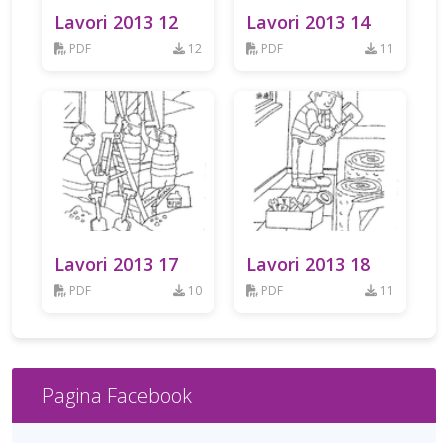
Lavori 2013 12
Lavori 2013 14
PDF
12
PDF
11
Lavori 2013 17
Lavori 2013 18
PDF
10
PDF
11
Pagina Facebook