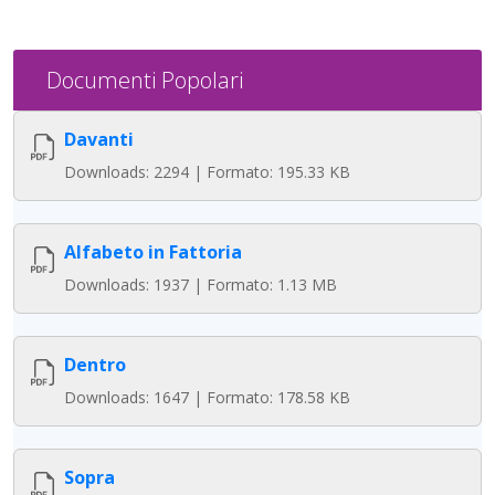
Documenti Popolari
Davanti
Downloads: 2294 | Formato: 195.33 KB
Alfabeto in Fattoria
Downloads: 1937 | Formato: 1.13 MB
Dentro
Downloads: 1647 | Formato: 178.58 KB
Sopra