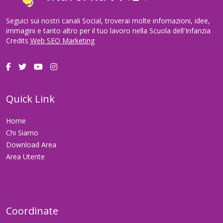
Seguici sui nostri canali Social, troverai molte infomazioni, idee,
immagini e tanto altro per il tuo lavoro nella Scuola dell'Infanzia
Credits
Web SEO Marketing
Quick Link
Home
Chi Siamo
Download Area
Area Utente
Coordinate