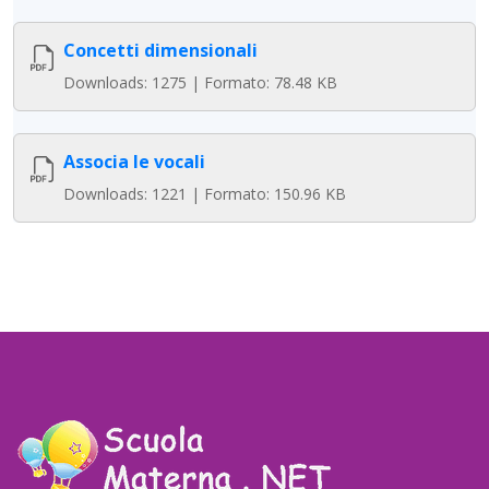
Concetti dimensionali
Downloads: 1275 | Formato: 78.48 KB
Associa le vocali
Downloads: 1221 | Formato: 150.96 KB