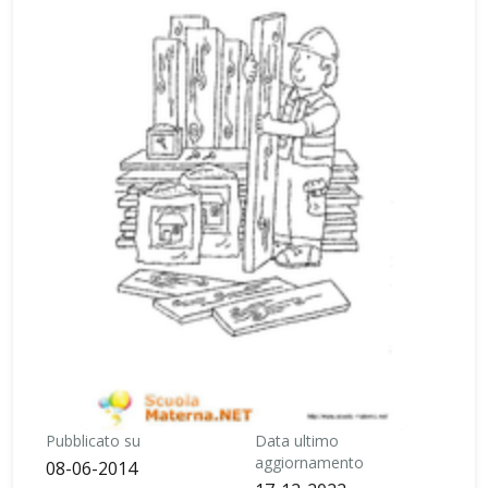
Pubblicato su
Data ultimo
aggiornamento
08-06-2014