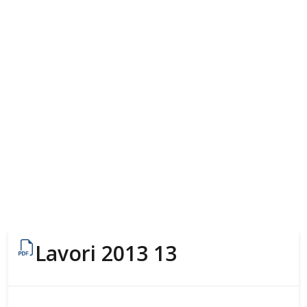
Lavori 2013 13