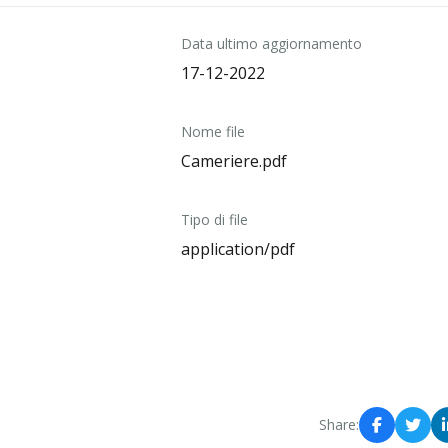
Data ultimo aggiornamento
17-12-2022
Nome file
Cameriere.pdf
Tipo di file
application/pdf
Share: