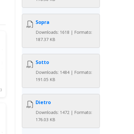
Sopra
Downloads: 1618 | Formato:
187.37 KB
Sotto
Downloads: 1484 | Formato:
191.05 KB
3
Dietro
Downloads: 1472 | Formato:
176.03 KB