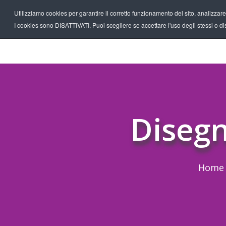
Utilizziamo cookies per garantire il corretto funzionamento del sito, analizzare il
I cookies sono DISATTIVATI. Puoi scegliere se accettare l'uso degli stessi o disa
Disegn
Home