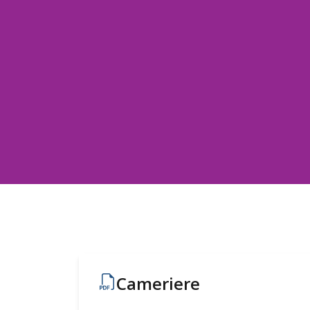
Cameriere