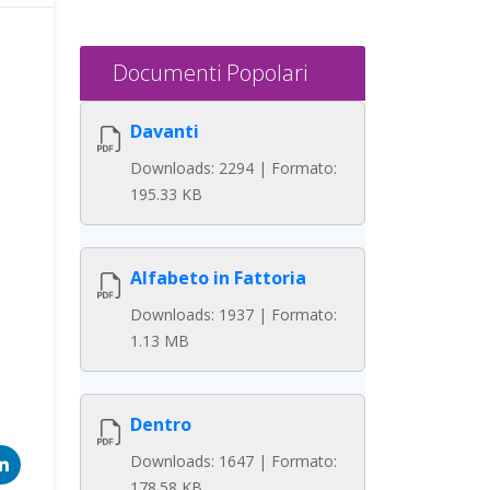
Documenti Popolari
Davanti
Downloads: 2294 | Formato:
195.33 KB
Alfabeto in Fattoria
Downloads: 1937 | Formato:
1.13 MB
Dentro
Downloads: 1647 | Formato:
178.58 KB