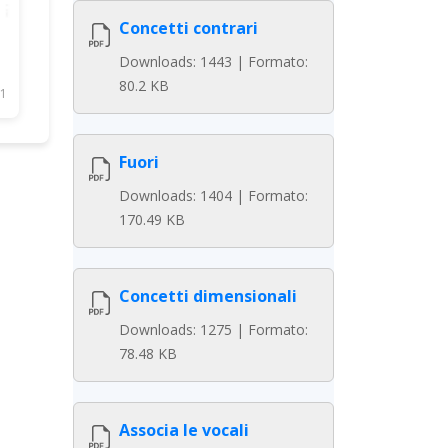
Concetti contrari
Downloads: 1443 | Formato:
80.2 KB
1
Fuori
Downloads: 1404 | Formato:
170.49 KB
Concetti dimensionali
Downloads: 1275 | Formato:
78.48 KB
Associa le vocali