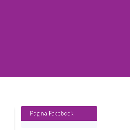
Pagina Facebook