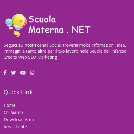
Seguici sui nostri canali Social, troverai molte infomazioni, idee,
immagini e tanto altro per il tuo lavoro nella Scuola dell'Infanzia
Credits
Web SEO Marketing
Quick Link
Home
Chi Siamo
Download Area
Area Utente