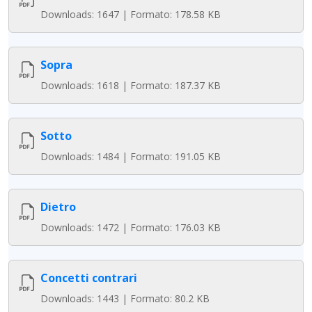
Downloads: 1647 | Formato: 178.58 KB
Sopra
Downloads: 1618 | Formato: 187.37 KB
Sotto
Downloads: 1484 | Formato: 191.05 KB
Dietro
Downloads: 1472 | Formato: 176.03 KB
Concetti contrari
Downloads: 1443 | Formato: 80.2 KB