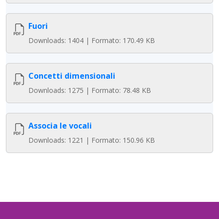
Fuori
Downloads: 1404 | Formato: 170.49 KB
Concetti dimensionali
Downloads: 1275 | Formato: 78.48 KB
Associa le vocali
Downloads: 1221 | Formato: 150.96 KB