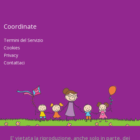
Coordinate
Termini del Servizio
Cookies
Privacy
Contattaci
E' vietata la riproduzione, anche solo in parte, dei