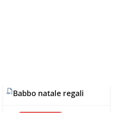
Babbo natale regali