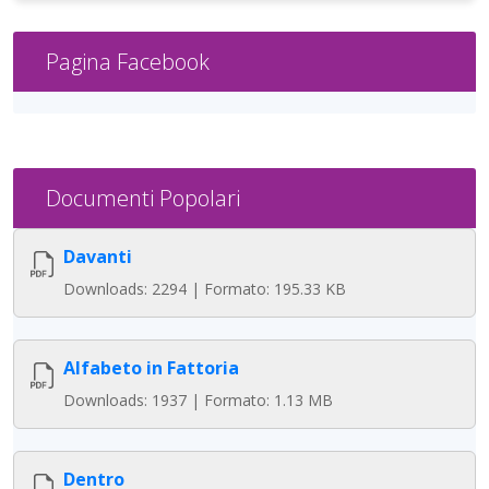
Pagina Facebook
Documenti Popolari
Davanti
Downloads: 2294 | Formato: 195.33 KB
Alfabeto in Fattoria
Downloads: 1937 | Formato: 1.13 MB
Dentro