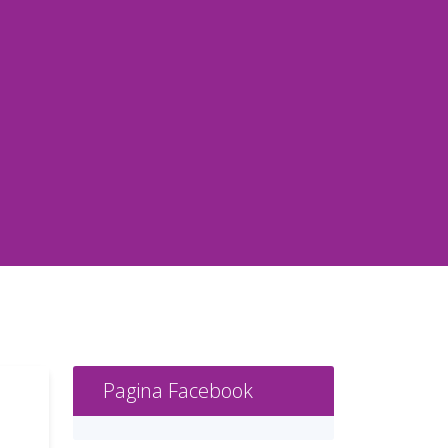
Pagina Facebook