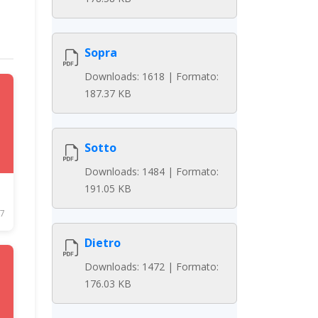
Sopra
Downloads: 1618 | Formato:
187.37 KB
Sotto
Downloads: 1484 | Formato:
191.05 KB
7
Dietro
Downloads: 1472 | Formato:
176.03 KB