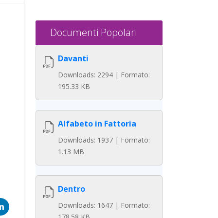
Documenti Popolari
Davanti
Downloads: 2294 | Formato:
195.33 KB
Alfabeto in Fattoria
Downloads: 1937 | Formato:
1.13 MB
Dentro
Downloads: 1647 | Formato:
178.58 KB