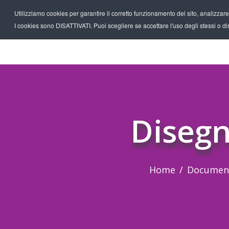
Utilizziamo cookies per garantire il corretto funzionamento del sito, analizzare il
I cookies sono DISATTIVATI. Puoi scegliere se accettare l'uso degli stessi o disa
Disegn
Home
Documen