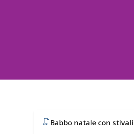
Babbo natale con stivali