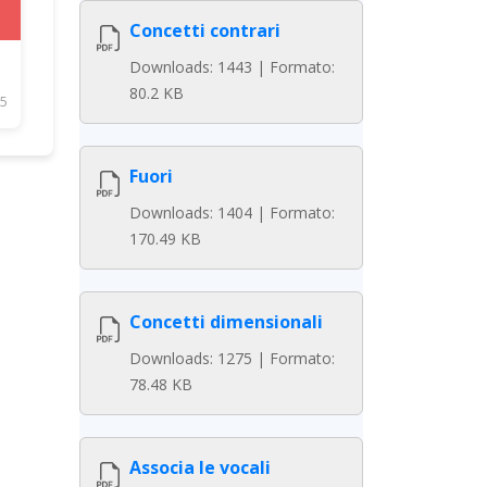
Concetti contrari
Downloads: 1443 | Formato:
80.2 KB
5
Fuori
Downloads: 1404 | Formato:
170.49 KB
Concetti dimensionali
Downloads: 1275 | Formato:
78.48 KB
Associa le vocali