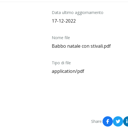
Data ultimo aggiornamento
17-12-2022
Nome file
Babbo natale con stivali.pdf
Tipo di file
application/pdf
Share: