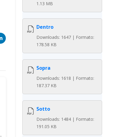
1.13 MB
Dentro
Downloads: 1647 | Formato:
178.58 KB
Sopra
Downloads: 1618 | Formato:
187.37 KB
Sotto
Downloads: 1484 | Formato:
191.05 KB