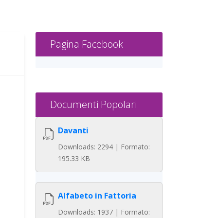
Pagina Facebook
Documenti Popolari
Davanti
Downloads: 2294 | Formato:
195.33 KB
Alfabeto in Fattoria
Downloads: 1937 | Formato: