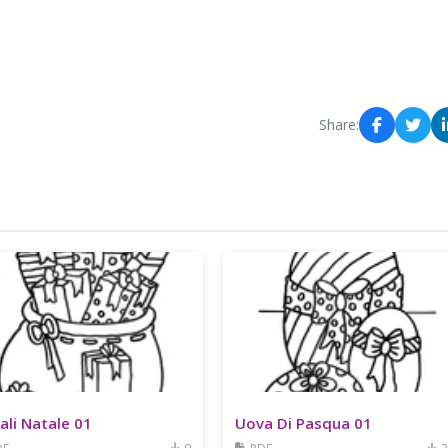
Share:
ali Natale 01
Uova Di Pasqua 01