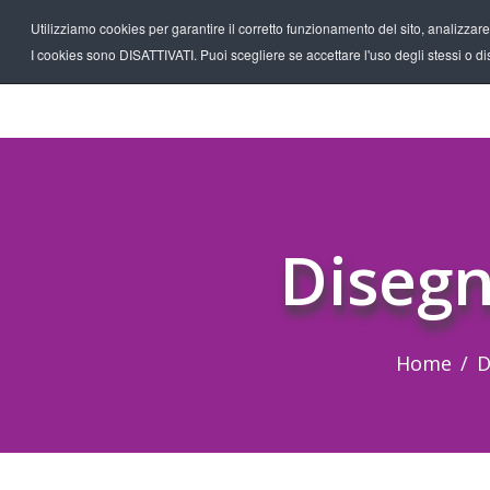
Utilizziamo cookies per garantire il corretto funzionamento del sito, analizzare il
I cookies sono DISATTIVATI. Puoi scegliere se accettare l'uso degli stessi o disa
Disegn
Home
D