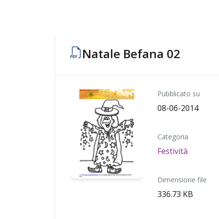
Natale Befana 02
Pubblicato su
08-06-2014
Categoria
Festività
Dimensione file
336.73 KB