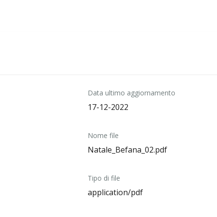
Data ultimo aggiornamento
17-12-2022
Nome file
Natale_Befana_02.pdf
Tipo di file
application/pdf