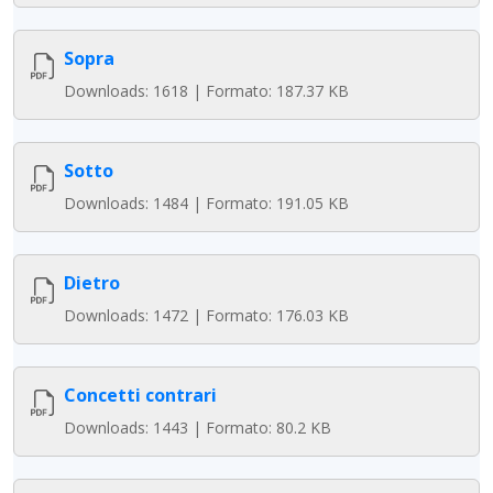
Sopra
Downloads: 1618 | Formato: 187.37 KB
Sotto
Downloads: 1484 | Formato: 191.05 KB
Dietro
Downloads: 1472 | Formato: 176.03 KB
Concetti contrari
Downloads: 1443 | Formato: 80.2 KB