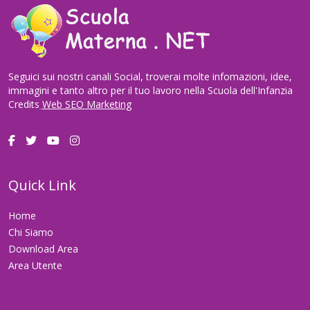
Seguici sui nostri canali Social, troverai molte infomazioni, idee,
immagini e tanto altro per il tuo lavoro nella Scuola dell'Infanzia
Credits
Web SEO Marketing
Quick Link
Home
Chi Siamo
Download Area
Area Utente