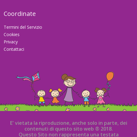
Coordinate
Termini del Servizio
Cookies
Privacy
Contattaci
E' vietata la riproduzione, anche solo in parte, dei
contenuti di questo sito web ® 2018.
Questo Sito non rappresenta una testata