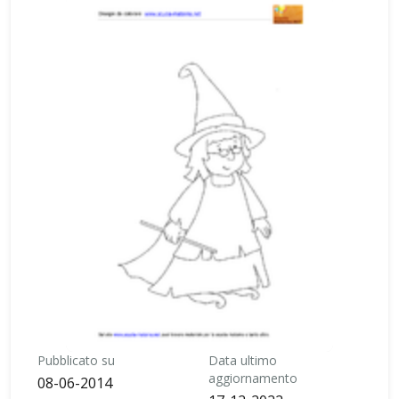
Pubblicato su
Data ultimo
aggiornamento
08-06-2014