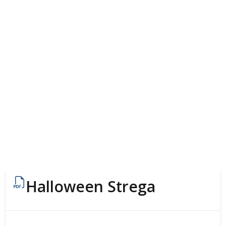
Halloween Strega