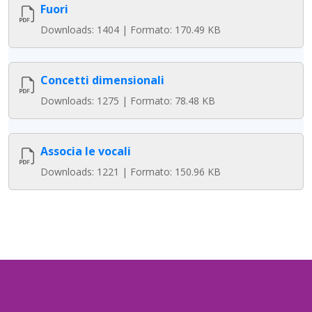
Fuori
Downloads: 1404 | Formato: 170.49 KB
Concetti dimensionali
Downloads: 1275 | Formato: 78.48 KB
Associa le vocali
Downloads: 1221 | Formato: 150.96 KB