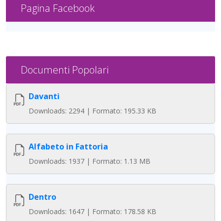
Pagina Facebook
Documenti Popolari
Davanti
Downloads: 2294 | Formato: 195.33 KB
Alfabeto in Fattoria
Downloads: 1937 | Formato: 1.13 MB
Dentro
Downloads: 1647 | Formato: 178.58 KB