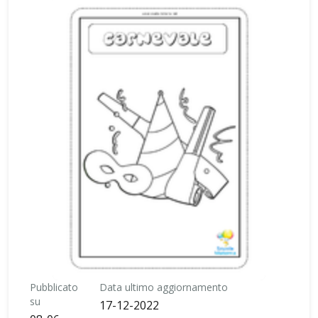
Pubblicato
Data ultimo aggiornamento
su
17-12-2022