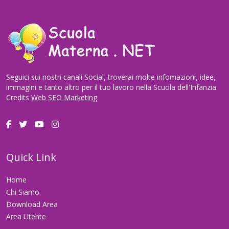
Seguici sui nostri canali Social, troverai molte infomazioni, idee,
immagini e tanto altro per il tuo lavoro nella Scuola dell'Infanzia
Credits
Web SEO Marketing
Quick Link
Home
Chi Siamo
Download Area
Area Utente