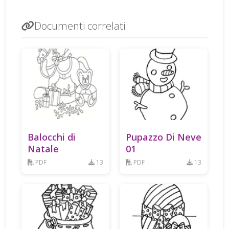
Documenti correlati
Balocchi di
Pupazzo Di Neve
Natale
01
PDF
13
PDF
13