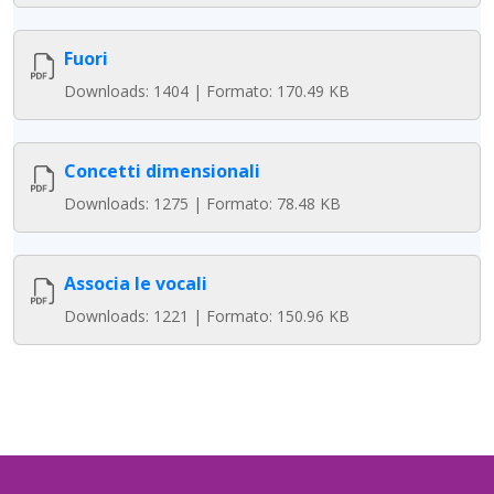
Fuori
Downloads: 1404 | Formato: 170.49 KB
Concetti dimensionali
Downloads: 1275 | Formato: 78.48 KB
Associa le vocali
Downloads: 1221 | Formato: 150.96 KB