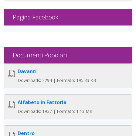
Pagina Facebook
Documenti Popolari
Davanti
Downloads: 2294 | Formato: 195.33 KB
Alfabeto in Fattoria
Downloads: 1937 | Formato: 1.13 MB
Dentro