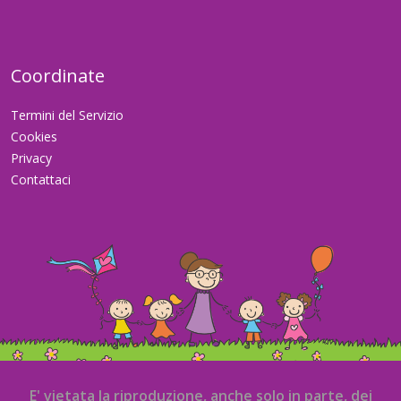
Coordinate
Termini del Servizio
Cookies
Privacy
Contattaci
E' vietata la riproduzione, anche solo in parte, dei