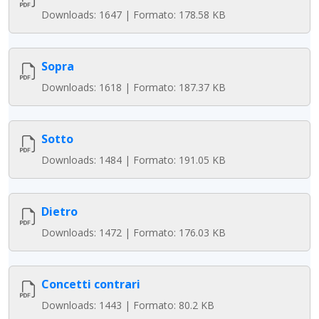
Downloads: 1647 | Formato: 178.58 KB
Sopra
Downloads: 1618 | Formato: 187.37 KB
Sotto
Downloads: 1484 | Formato: 191.05 KB
Dietro
Downloads: 1472 | Formato: 176.03 KB
Concetti contrari
Downloads: 1443 | Formato: 80.2 KB