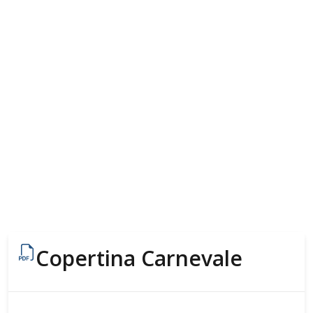
Copertina Carnevale