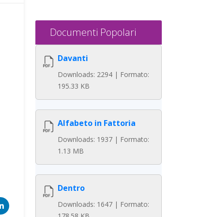
Documenti Popolari
Davanti
Downloads: 2294 | Formato:
195.33 KB
Alfabeto in Fattoria
Downloads: 1937 | Formato:
1.13 MB
Dentro
Downloads: 1647 | Formato:
178.58 KB