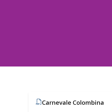
Carnevale Colombina