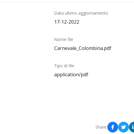
Data ultimo aggiornamento
17-12-2022
Nome file
Carnevale_Colombina.pdf
Tipo di file
application/pdf
Share: