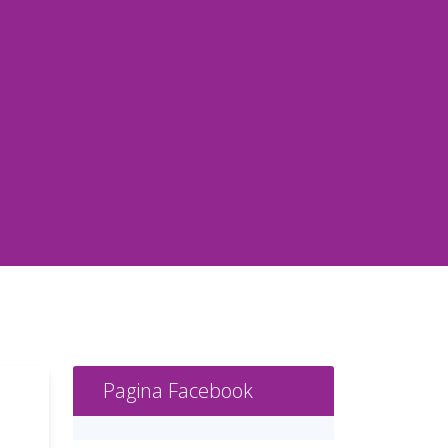
Pagina Facebook