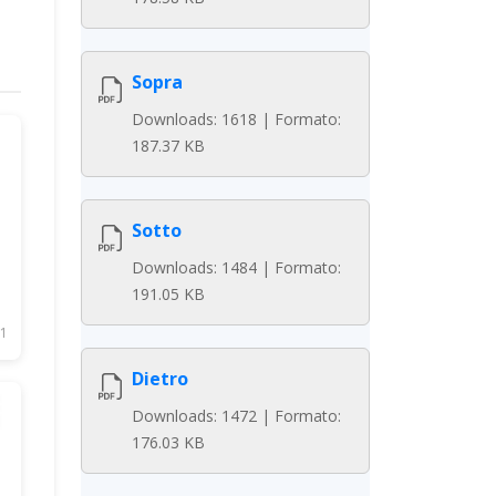
Sopra
Downloads: 1618 | Formato:
187.37 KB
Sotto
Downloads: 1484 | Formato:
191.05 KB
1
Dietro
Downloads: 1472 | Formato:
176.03 KB