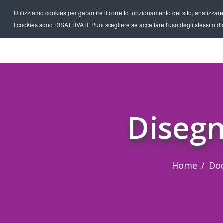
Utilizziamo cookies per garantire il corretto funzionamento del sito, analizzare il
I cookies sono DISATTIVATI. Puoi scegliere se accettare l'uso degli stessi o disa
Disegn
Home
Do