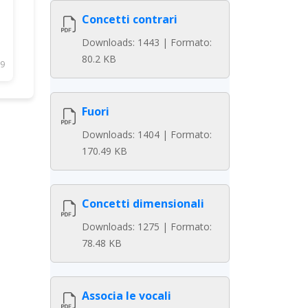
Concetti contrari
Downloads: 1443 | Formato:
80.2 KB
9
Fuori
Downloads: 1404 | Formato:
170.49 KB
Concetti dimensionali
Downloads: 1275 | Formato:
78.48 KB
Associa le vocali