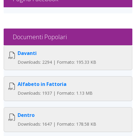
Documenti Popolari
Davanti
Downloads: 2294 | Formato: 195.33 KB
Alfabeto in Fattoria
Downloads: 1937 | Formato: 1.13 MB
Dentro
Downloads: 1647 | Formato: 178.58 KB