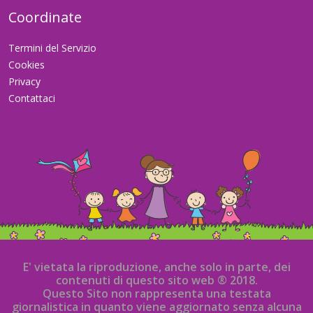
Coordinate
Termini del Servizio
Cookies
Privacy
Contattaci
E' vietata la riproduzione, anche solo in parte, dei
contenuti di questo sito web ® 2018.
Questo Sito non rappresenta una testata
giornalistica in quanto viene aggiornato senza alcuna