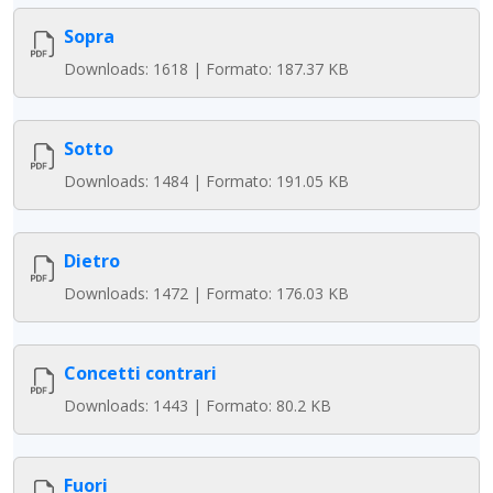
Sopra
Downloads: 1618 | Formato: 187.37 KB
Sotto
Downloads: 1484 | Formato: 191.05 KB
Dietro
Downloads: 1472 | Formato: 176.03 KB
Concetti contrari
Downloads: 1443 | Formato: 80.2 KB
Fuori