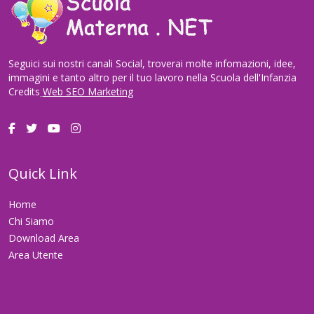
Seguici sui nostri canali Social, troverai molte infomazioni, idee,
immagini e tanto altro per il tuo lavoro nella Scuola dell'Infanzia
Credits
Web SEO Marketing
Quick Link
Home
Chi Siamo
Download Area
Area Utente