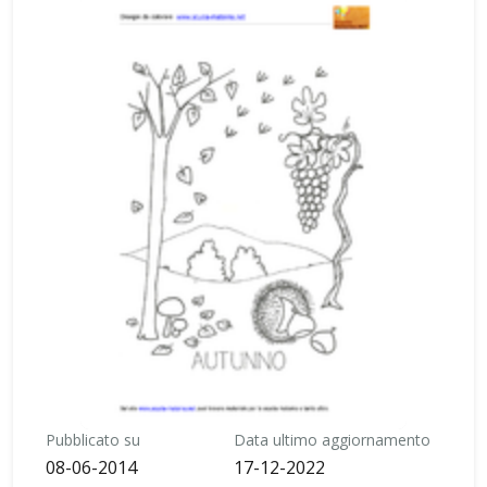
Pubblicato su
Data ultimo aggiornamento
08-06-2014
17-12-2022