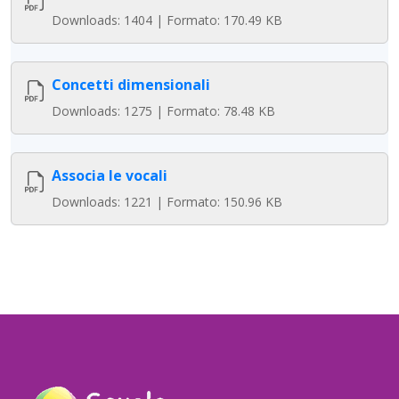
Downloads: 1404 | Formato: 170.49 KB
Concetti dimensionali
Downloads: 1275 | Formato: 78.48 KB
Associa le vocali
Downloads: 1221 | Formato: 150.96 KB