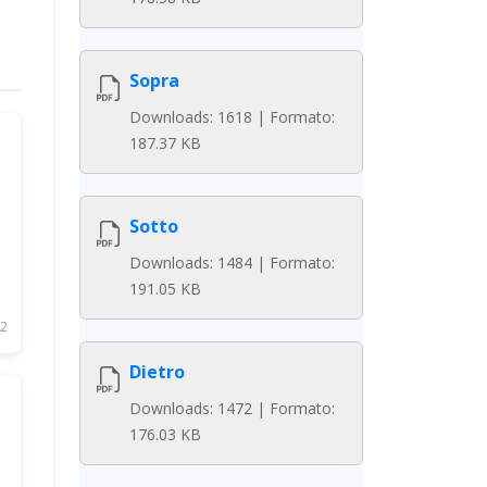
Sopra
Downloads: 1618 | Formato:
187.37 KB
Sotto
Downloads: 1484 | Formato:
191.05 KB
2
Dietro
Downloads: 1472 | Formato:
176.03 KB