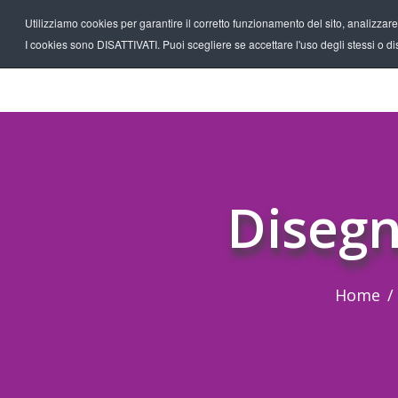
Utilizziamo cookies per garantire il corretto funzionamento del sito, analizzare il
I cookies sono DISATTIVATI. Puoi scegliere se accettare l'uso degli stessi o disa
Disegn
Home