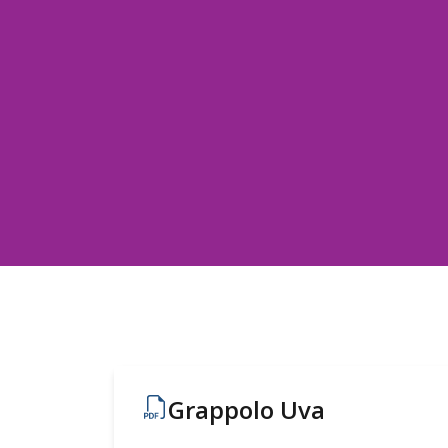
Grappolo Uva