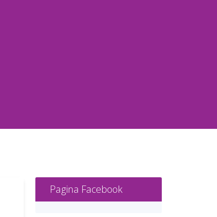
Pagina Facebook