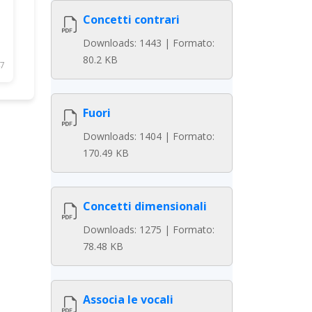
Concetti contrari
Downloads: 1443 | Formato:
80.2 KB
7
Fuori
Downloads: 1404 | Formato:
170.49 KB
Concetti dimensionali
Downloads: 1275 | Formato:
78.48 KB
Associa le vocali