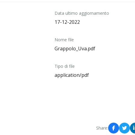
Data ultimo aggiornamento
17-12-2022
Nome file
Grappolo_Uva.pdf
Tipo di file
application/pdf
Share: