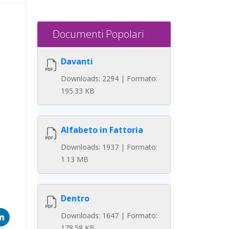
Documenti Popolari
Davanti
Downloads: 2294 | Formato:
195.33 KB
Alfabeto in Fattoria
Downloads: 1937 | Formato:
1.13 MB
Dentro
Downloads: 1647 | Formato:
178.58 KB