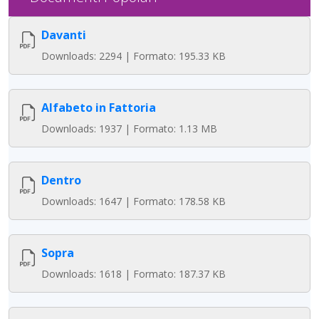
Davanti
Downloads: 2294 | Formato: 195.33 KB
Alfabeto in Fattoria
Downloads: 1937 | Formato: 1.13 MB
Dentro
Downloads: 1647 | Formato: 178.58 KB
Sopra
Downloads: 1618 | Formato: 187.37 KB