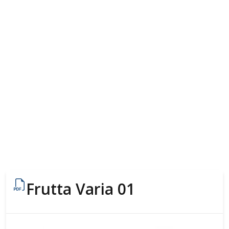
Frutta Varia 01