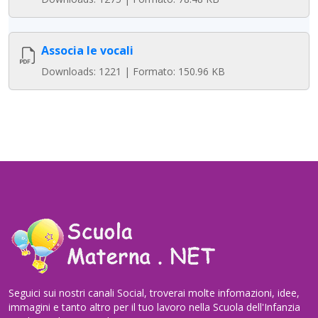
Associa le vocali
Downloads: 1221 | Formato: 150.96 KB
Seguici sui nostri canali Social, troverai molte infomazioni, idee,
immagini e tanto altro per il tuo lavoro nella Scuola dell'Infanzia