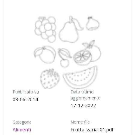
Pubblicato su
Data ultimo
aggiornamento
08-06-2014
17-12-2022
Categoria
Nome file
Alimenti
Frutta_varia_01.pdf