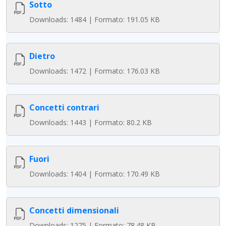
Sotto
Downloads: 1484 | Formato: 191.05 KB
Dietro
Downloads: 1472 | Formato: 176.03 KB
Concetti contrari
Downloads: 1443 | Formato: 80.2 KB
Fuori
Downloads: 1404 | Formato: 170.49 KB
Concetti dimensionali
Downloads: 1275 | Formato: 78.48 KB