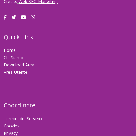
Credits
Web SEO Marketing
Quick Link
Home
Chi Siamo
Download Area
Area Utente
Coordinate
Termini del Servizio
Cookies
Privacy