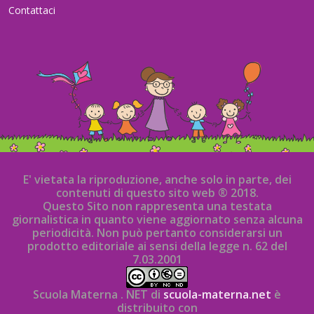
Contattaci
E' vietata la riproduzione, anche solo in parte, dei
contenuti di questo sito web ® 2018.
Questo Sito non rappresenta una testata
giornalistica in quanto viene aggiornato senza alcuna
periodicità. Non può pertanto considerarsi un
prodotto editoriale ai sensi della legge n. 62 del
7.03.2001
Scuola Materna . NET di
scuola-materna.net
è
distribuito con