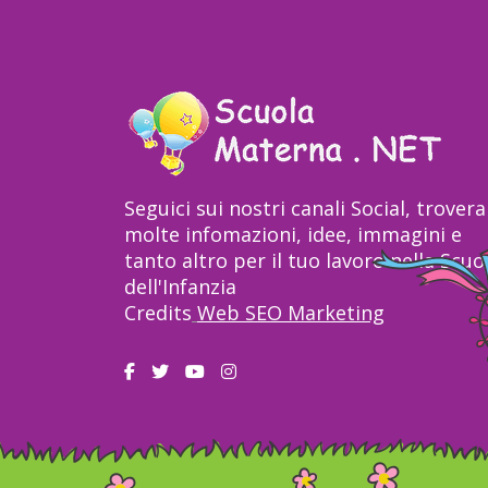
Seguici sui nostri canali Social, trovera
molte infomazioni, idee, immagini e
tanto altro per il tuo lavoro nella Scuo
dell'Infanzia
Credits
Web SEO Marketing