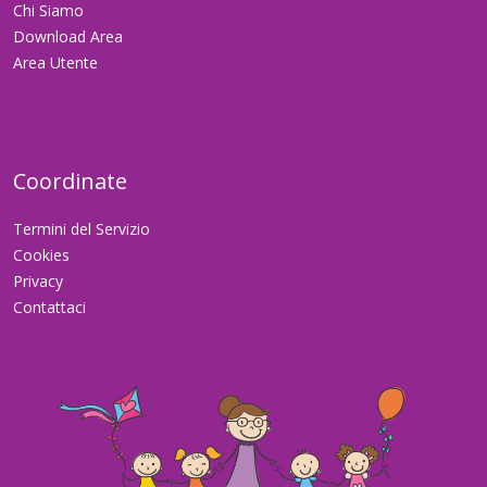
Chi Siamo
Download Area
Area Utente
Coordinate
Termini del Servizio
Cookies
Privacy
Contattaci