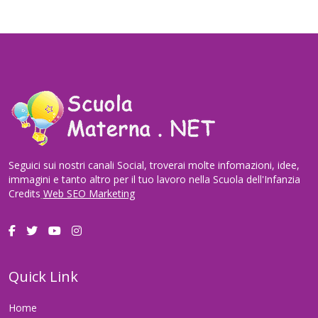
Seguici sui nostri canali Social, troverai molte infomazioni, idee,
immagini e tanto altro per il tuo lavoro nella Scuola dell'Infanzia
Credits
Web SEO Marketing
Quick Link
Home