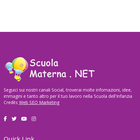
Seguici sui nostri canali Social, troverai molte infomazioni, idee,
immagini e tanto altro per il tuo lavoro nella Scuola dell'Infanzia
Credits
Web SEO Marketing
Quick Link