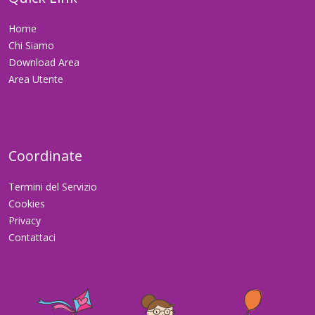
Home
Chi Siamo
Download Area
Area Utente
Coordinate
Termini del Servizio
Cookies
Privacy
Contattaci