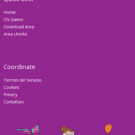
Home
Chi Siamo
Download Area
Area Utente
Coordinate
Termini del Servizio
Cookies
Privacy
Contattaci