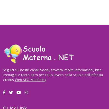
Seguici sui nostri canali Social, troverai molte infomazioni, idee,
immagini e tanto altro per il tuo lavoro nella Scuola dell'Infanzia
Credits
Web SEO Marketing
Quick Link