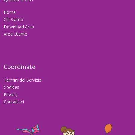
Home
Chi Siamo
Download Area
Area Utente
Coordinate
Termini del Servizio
Cookies
Privacy
Contattaci