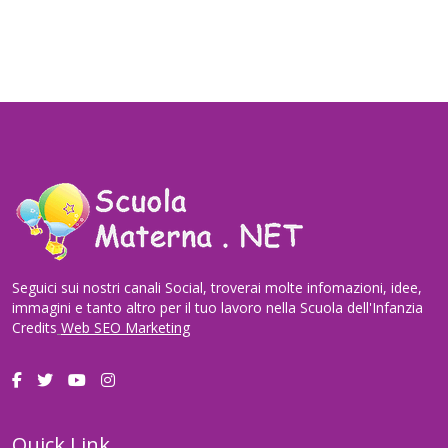
Seguici sui nostri canali Social, troverai molte infomazioni, idee,
immagini e tanto altro per il tuo lavoro nella Scuola dell'Infanzia
Credits
Web SEO Marketing
Quick Link