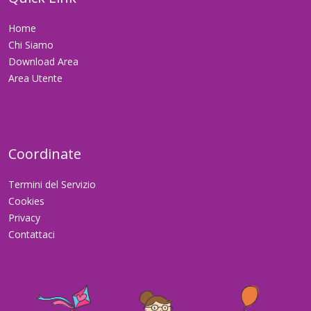
Home
Chi Siamo
Download Area
Area Utente
Coordinate
Termini del Servizio
Cookies
Privacy
Contattaci