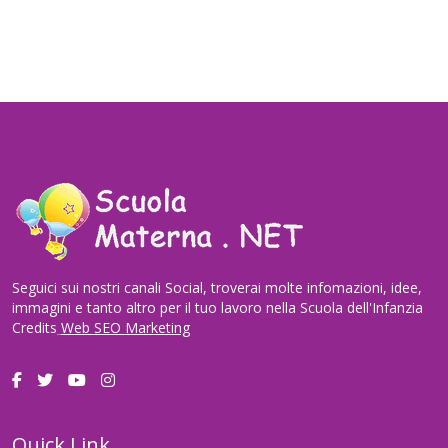
Seguici sui nostri canali Social, troverai molte infomazioni, idee,
immagini e tanto altro per il tuo lavoro nella Scuola dell'Infanzia
Credits
Web SEO Marketing
Quick Link